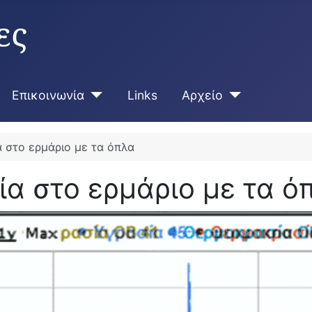
ες
Επικοινωνία
Links
Αρχείο
α στο ερμάριο με τα όπλα
ία στο ερμάριο με τα ό