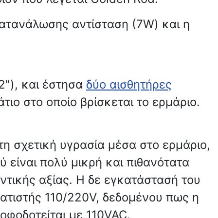
 κατανάλωσης αντίσταση (7W) και η
2"), και έστησα
δύο αισθητήρες
τιο στο οποίο βρίσκεται το ερμάριο.
η σχετική υγρασία μέσα στο ερμάριο,
 είναι πολύ μικρή και πιθανότατα
ντικής αξίας. Η δε εγκατάστασή του
ματιστής 110/220V, δεδομένου πως η
οφοδοτείται με 110VAC.