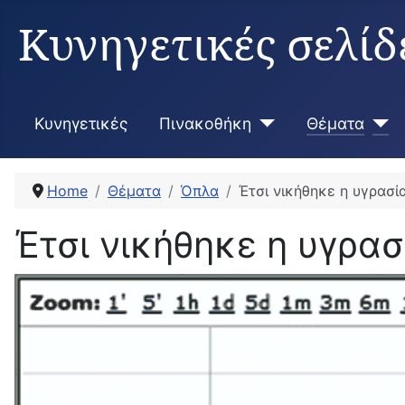
Κυνηγετικές σελίδ
Κυνηγετικές
Πινακοθήκη
Θέματα
Home
Θέματα
Όπλα
Έτσι νικήθηκε η υγρασί
Έτσι νικήθηκε η υγρασ