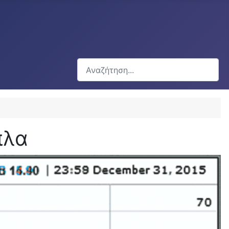
Αναζήτηση...
πλα