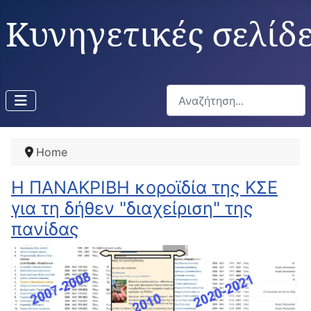
Κυνηγετικές σελίδ
Αναζήτηση...
Home
Η ΠΑΝΑΚΡΙΒΗ κοροϊδία της ΚΣΕ
για τη δήθεν "διαχείριση" της
πανίδας