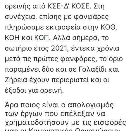
ορεινής από ΚΣΕ-Δ' ΚΟΣΕ. Στη
συνέχεια, επίσης με φανφάρες
πληρώσαμε εκτροφεία στην ΚΟΘ,
ΚΟΗ και ΚΟΠ. Αλλά σήμερα, το
σωτήριο έτος 2021, έντεκα χρόνια
μετά τις πρώτες φανφάρες, το όριο
παραμένει δύο και σε Γαλαξίδι και
Ζήρεια έχουν περιοριστεί και οι
έξοδοι για ορεινή.
Άρα ποιος είναι ο απολογισμός
των έργων που επέλεξαν να
χρηματοδοτήσουν με τις εισφορές
μας οι Κυνηγετικές Οργανώσεις;