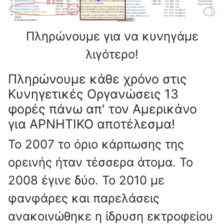
Πληρώνουμε για να κυνηγάμε
λιγότερο!
Πληρώνουμε κάθε χρόνο στις
Κυνηγετικές Οργανώσεις 13
φορές πάνω απ' τον Αμερικάνο
για ΑΡΝΗΤΙΚΟ αποτέλεσμα!
Το 2007 το όριο κάρπωσης της
ορεινής ήταν τέσσερα άτομα. Το
2008 έγινε δύο. Το 2010 με
φανφάρες και παρελάσεις
ανακοινώθηκε η ίδρυση εκτροφείου