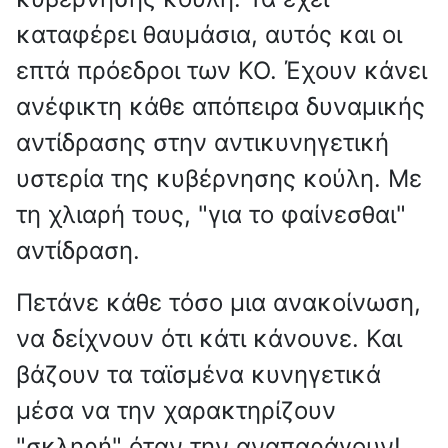
καταφέρει θαυμάσια, αυτός και οι
επτά πρόεδροι των ΚΟ. Έχουν κάνει
ανέφικτη κάθε απόπειρα δυναμικής
αντίδρασης στην αντικυνηγετική
υστερία της κυβέρνησης κούλη. Με
τη χλιαρή τους, "για το φαίνεσθαι"
αντίδραση.
Πετάνε κάθε τόσο μια ανακοίνωση,
να δείχνουν ότι κάτι κάνουνε. Και
βάζουν τα ταϊσμένα κυνηγετικά
μέσα να την χαρακτηρίζουν
"σκληρή" όταν την αναπαράγουν!