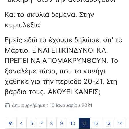
Και τα σκυλιά δεμένα. Στην
κυριολεξία!
Εμείς εδώ το έχουμε δηλώσει απ' το
Μάρτιο. ΕΙΝΑΙ ΕΠΙΚΙΝΔΥΝΟΙ ΚΑΙ
ΠΡΕΠΕΙ ΝΑ ΑΠΟΜΑΚΡΥΝΘΟΥΝ. Το
ξαναλέμε τώρα, που το κυνήγι
χάθηκε για την περίοδο 20-21. Στη
βάρδια τους. ΑΚΟΥΕΙ ΚΑΝΕΙΣ;
Λεπτομέρειες
Δημιουργήθηκε : 16 Ιανουαρίου 2021
6
7
8
9
10
11
12
13
14