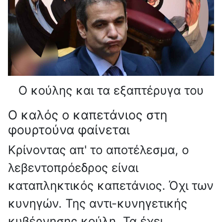
Ο κούλης και τα εξαπτέρυγα του
Ο καλός ο καπετάνιος στη
φουρτούνα φαίνεται
Κρίνοντας απ' το αποτέλεσμα, ο
λεβεντοπρόεδρος είναι
καταπληκτικός καπετάνιος. Όχι των
κυνηγών. Της αντι-κυνηγετικής
κυβέρνησης κούλη. Τα έχει