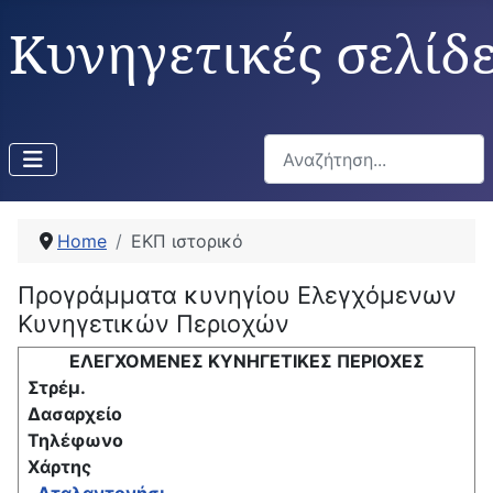
Κυνηγετικές σελίδ
Αναζήτηση...
Home
ΕΚΠ ιστορικό
Προγράμματα κυνηγίου Ελεγχόμενων
Κυνηγετικών Περιοχών
ΕΛΕΓΧΟΜΕΝΕΣ ΚΥΝΗΓΕΤΙΚΕΣ ΠΕΡΙΟΧΕΣ
Στρέμ.
Δασαρχείο
Τηλέφωνο
Χάρτης