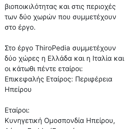
βιοποικιλότητας και στις περιοχές
των δύο χωρών που συμμετέχουν
στο έργο.
Στο έργο ThiroPedia συμμετέχουν
δύο χώρες η Ελλάδα και η Ιταλία και
οι κάτωθι πέντε εταίροι:
Επικεφαλής Εταίρος: Περιφέρεια
Ηπείρου
Εταίροι:
Κυνηγετική Ομοσπονδία Ηπείρου,