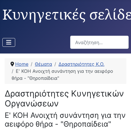
Κυνηγετικές σελίδ
Αναζήτηση...
Home
Θέματα
Δραστηριότητες Κ.Ο.
Ε' ΚΟΗ Ανοιχτή συνάντηση για την αειφόρο
θήρα - "Θηροπαίδεια"
Δραστηριότητες Κυνηγετικών
Οργανώσεων
Ε' ΚΟΗ Ανοιχτή συνάντηση για την
αειφόρο θήρα - "Θηροπαίδεια"