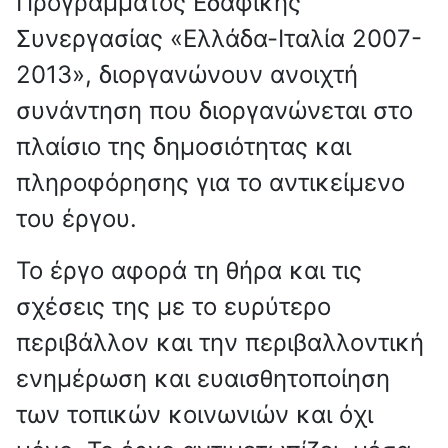
Προγράμματος Εδαφικής
Συνεργασίας «Ελλάδα-Ιταλία 2007-
2013», διοργανώνουν ανοιχτή
συνάντηση που διοργανώνεται στο
πλαίσιο της δημοσιότητας και
πληροφόρησης για το αντικείμενο
του έργου.
Το έργο αφορά τη θήρα και τις
σχέσεις της με το ευρύτερο
περιβάλλον και την περιβαλλοντική
ενημέρωση και ευαισθητοποίηση
των τοπικών κοινωνιών και όχι