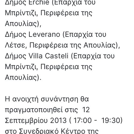
Δήμος Erchie (Επαρχία του
Μπρίντιζι, Περιφέρεια της
Απουλίας),
Δήμος Leverano (Επαρχία του
Λέτσε, Περιφέρεια της Απουλίας),
Δήμος Villa Casteli (Επαρχία του
Μπρίντιζι, Περιφέρεια της
Απουλίας).
Η ανοιχτή συνάντηση θα
πραγματοποιηθεί στις 12
Σεπτεμβρίου 2013 ( 17:00 - 19:30)
στο Συνεδριακό Κέντρο της