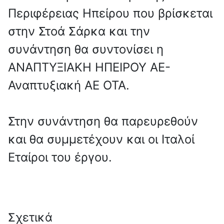
Περιφέρειας Ηπείρου που βρίσκεται
στην Στοά Σάρκα και την
συνάντηση θα συντονίσει η
ΑΝΑΠΤΥΞΙΑΚΗ ΗΠΕΙΡΟΥ ΑΕ-
Αναπτυξιακή ΑΕ ΟΤΑ.
Στην συνάντηση θα παρευρεθούν
και θα συμμετέχουν και οι Ιταλοί
Εταίροι του έργου.
Σχετικά