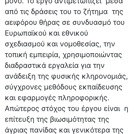
μόνο. Το έργο αντιμετωπίζει μέσα
από τις δράσεις του το ζήτημα της
αειφόρου θήρας σε συνδυασμό του
Ευρωπαϊκού και εθνικού
σχεδιασμού και νομοθεσίας, την
τοπική εμπειρία, χρησιμοποιώντας
διαδραστικά εργαλεία για την
ανάδειξη της φυσικής κληρονομιάς,
σύγχρονες μεθόδους εκπαίδευσης
και εφαρμογές πληροφορικής.
Απώτερος στόχος του έργου είναι η
επίτευξη της βιωσιμότητας της
άγριας πανίδας και γενικότερα της