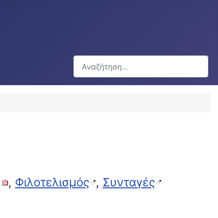
Αναζήτηση...
,
Φιλοτελισμός
,
Συνταγές