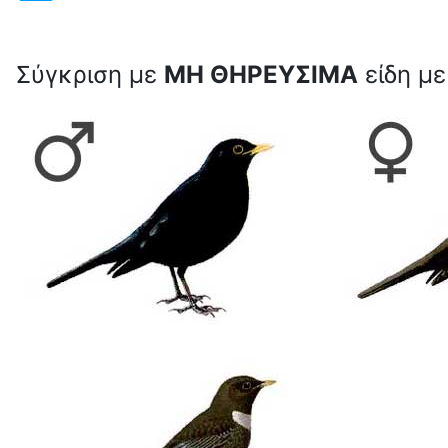
Σύγκριση με
ΜΗ ΘΗΡΕΥΣΙΜΑ
είδη με