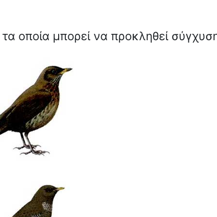
 τα οποία μπορεί να προκληθεί σύγχυσ