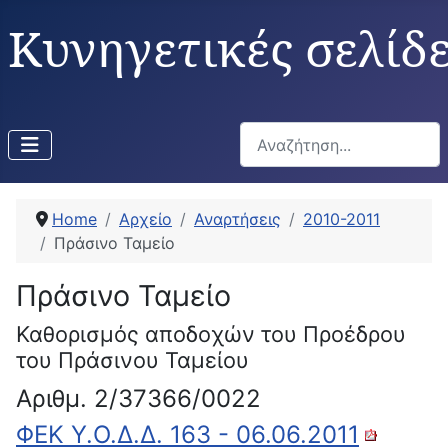
Κυνηγετικές σελίδ
Αναζήτηση...
Home
Αρχείο
Αναρτήσεις
2010-2011
Πράσινο Ταμείο
Πράσινο Ταμείο
Καθορισμός αποδοχών του Προέδρου
του Πράσινου Ταμείου
Αριθμ. 2/37366/0022
ΦΕΚ Υ.Ο.Δ.Δ. 163 - 06.06.2011