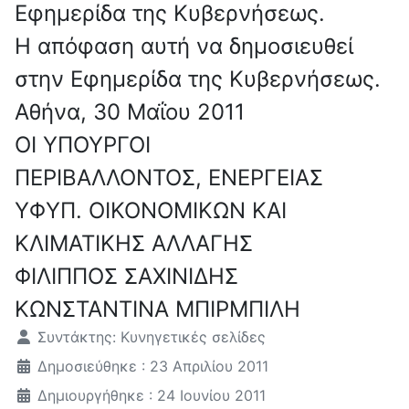
Εφημερίδα της Κυβερνήσεως.
Η απόφαση αυτή να δημοσιευθεί
στην Εφημερίδα της Κυβερνήσεως.
Αθήνα, 30 Μαΐου 2011
ΟΙ ΥΠΟΥΡΓΟΙ
ΠΕΡΙΒΑΛΛΟΝΤΟΣ, ΕΝΕΡΓΕΙΑΣ
ΥΦΥΠ. ΟΙΚΟΝΟΜΙΚΩΝ ΚΑΙ
ΚΛΙΜΑΤΙΚΗΣ ΑΛΛΑΓΗΣ
ΦΙΛΙΠΠΟΣ ΣΑΧΙΝΙΔΗΣ
ΚΩΝΣΤΑΝΤΙΝΑ ΜΠΙΡΜΠΙΛΗ
Λεπτομέρειες
Συντάκτης:
Κυνηγετικές σελίδες
Δημοσιεύθηκε : 23 Απριλίου 2011
Δημιουργήθηκε : 24 Ιουνίου 2011