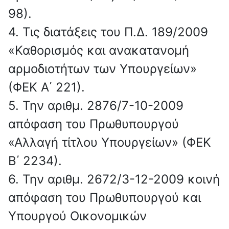
98).
4. Τις διατάξεις του Π.Δ. 189/2009
«Καθορισμός και ανακατανομή
αρμοδιοτήτων των Υπουργείων»
(ΦΕΚ Α΄ 221).
5. Την αριθμ. 2876/7-10-2009
απόφαση του Πρωθυπουργού
«Αλλαγή τίτλου Υπουργείων» (ΦΕΚ
Β΄ 2234).
6. Την αριθμ. 2672/3-12-2009 κοινή
απόφαση του Πρωθυπουργού και
Υπουργού Οικονομικών