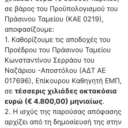
σε βάρος του Προϋπολογισμού του
Πράσινου Ταμείου (ΚΑΕ 0219),
αποφασίζουμε:
1. Καθορίζουμε τις αποδοχές του
Προέδρου του Πράσινου Ταμείου
Κωνσταντίνου Σερράου του
Ναζάριου -Αποστόλου (ΑΔΤ ΑΕ
017696), Επίκουρου Καθηγητή ΕΜΠ,
σε
τέσσερις χιλιάδες οκτακόσια
ευρώ (€ 4.800,00) μηνιαίως
.
2. Η ισχύς της παρούσας απόφασης
αρχίζει από τη δημοσίευσή της στην