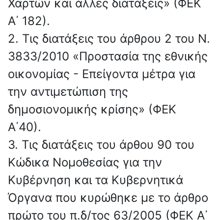
Χαρτών και άλλες διατάξεις» (ΦΕΚ
Α΄ 182).
2. Τις διατάξεις του άρθρου 2 του Ν.
3833/2010 «Προστασία της εθνικής
οικονομίας - Επείγοντα μέτρα για
την αντιμετώπιση της
δημοσιονομικής κρίσης» (ΦΕΚ
Α΄40).
3. Τις διατάξεις του άρθου 90 του
Κώδικα Νομοθεσίας για την
Κυβέρνηση και τα Κυβερνητικά
Όργανα που κυρώθηκε με το άρθρο
πρώτο του π.δ/τος 63/2005 (ΦΕΚ Α΄