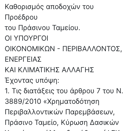
Καθορισμός αποδοχών του
Προέδρου
του Πράσινου Ταμείου.
ΟΙ ΥΠΟΥΡΓΟΙ
ΟΙΚΟΝΟΜΙΚΩΝ - ΠΕΡΙΒΑΛΛΟΝΤΟΣ,
ΕΝΕΡΓΕΙΑΣ
ΚΑΙ ΚΛΙΜΑΤΙΚΗΣ ΑΛΛΑΓΗΣ
Έχοντας υπόψη:
1. Τις διατάξεις του άρθρου 7 του Ν.
3889/2010 «Χρηματοδότηση
Περιβαλλοντικών Παρεμβάσεων,
Πράσινο Ταμείο, Κύρωση Δασικών