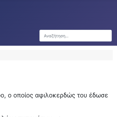
Αναζήτηση...
ο, ο οποίος αφιλοκερδώς του έδωσε