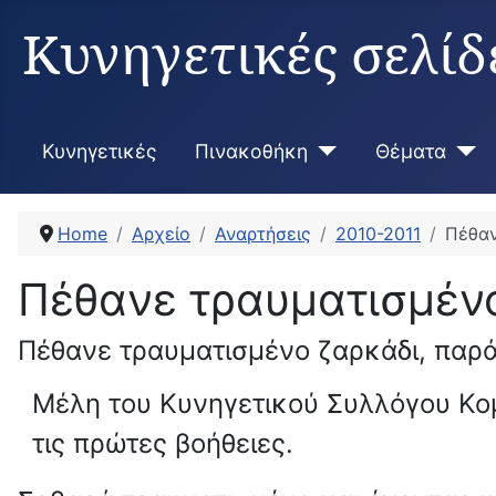
Κυνηγετικές σελίδ
Κυνηγετικές
Πινακοθήκη
Θέματα
Home
Αρχείο
Αναρτήσεις
2010-2011
Πέθαν
Πέθανε τραυματισμέν
Πέθανε τραυματισμένο ζαρκάδι, παρά
Μέλη του Κυνηγετικού Συλλόγου Κομ
τις πρώτες βοήθειες.