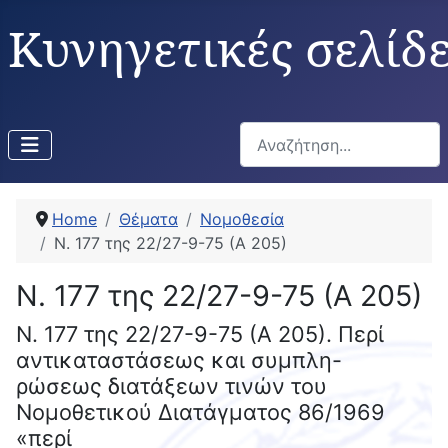
Κυνηγετικές σελίδ
Αναζήτηση...
Home
Θέματα
Νομοθεσία
Ν. 177 της 22/27-9-75 (Α 205)
Ν. 177 της 22/27-9-75 (Α 205)
Ν. 177 της 22/27-9-75 (Α 205). Περί
αντικαταστάσεως και συμπλη-
ρώσεως διατάξεων τινών του
Νομοθετικού Διατάγματος 86/1969
«περί