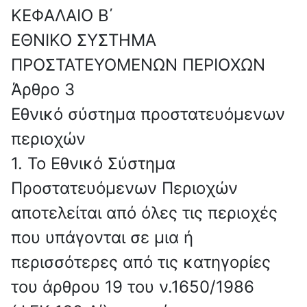
ΚΕΦΑΛΑΙΟ Β΄
ΕΘΝΙΚΟ ΣΥΣΤΗΜΑ
ΠΡΟΣΤΑΤΕΥΟΜΕΝΩΝ ΠΕΡΙΟΧΩΝ
Άρθρο 3
Εθνικό σύστημα προστατευόμενων
περιοχών
1. Το Εθνικό Σύστημα
Προστατευόμενων Περιοχών
αποτελείται από όλες τις περιοχές
που υπάγονται σε μια ή
περισσότερες από τις κατηγορίες
του άρθρου 19 του ν.1650/1986