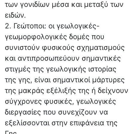
των γονιδίων μέσα και μεταξύ των
ειδών.
2. Γεώτοποι: οι γεωλογικές-
γεωμορφολογικές δομές που
συνιστούν φυσικούς σχηματισμούς
και αντιπροσωπεύουν σημαντικές
στιγμές της γεωλογικής ιστορίας
της γης, είναι σημαντικοί μάρτυρες
της μακράς εξέλιξής της ή δείχνουν
σύγχρονες φυσικές, γεωλογικές
διεργασίες που συνεχίζουν να
εξελίσσονται στην επιφάνεια της
Γης.