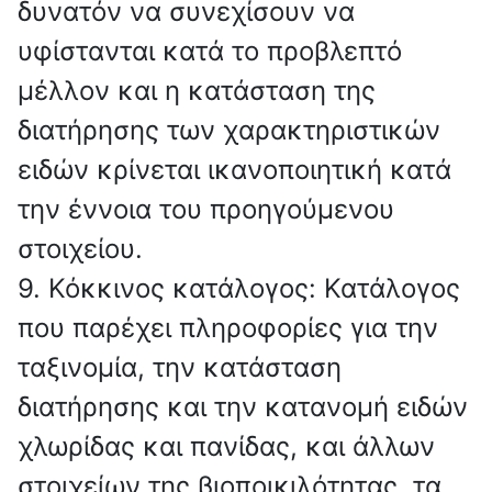
δυνατόν να συνεχίσουν να
υφίστανται κατά το προβλεπτό
μέλλον και η κατάσταση της
διατήρησης των χαρακτηριστικών
ειδών κρίνεται ικανοποιητική κατά
την έννοια του προηγούμενου
στοιχείου.
9. Κόκκινος κατάλογος: Κατάλογος
που παρέχει πληροφορίες για την
ταξινομία, την κατάσταση
διατήρησης και την κατανομή ειδών
χλωρίδας και πανίδας, και άλλων
στοιχείων της βιοποικιλότητας, τα