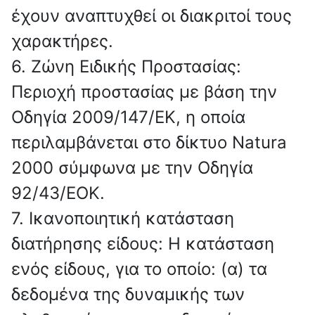
έχουν αναπτυχθεί οι διακριτοί τους
χαρακτήρες.
6. Ζώνη Ειδικής Προστασίας:
Περιοχή προστασίας με βάση την
Οδηγία 2009/147/ΕΚ, η οποία
περιλαμβάνεται στο δίκτυο Natura
2000 σύμφωνα με την Οδηγία
92/43/ΕΟΚ.
7. Ικανοποιητική κατάσταση
διατήρησης είδους: Η κατάσταση
ενός είδους, για το οποίο: (α) τα
δεδομένα της δυναμικής των