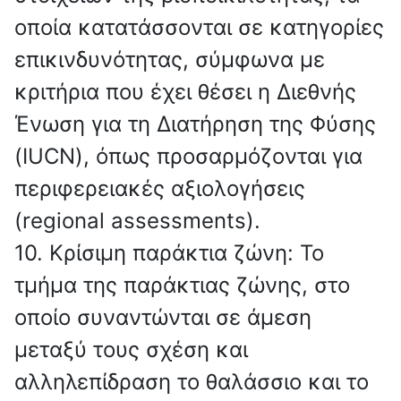
οποία κατατάσσονται σε κατηγορίες
επικινδυνότητας, σύμφωνα με
κριτήρια που έχει θέσει η Διεθνής
Ένωση για τη Διατήρηση της Φύσης
(IUCN), όπως προσαρμόζονται για
περιφερειακές αξιολογήσεις
(regional assessments).
10. Κρίσιμη παράκτια ζώνη: Το
τμήμα της παράκτιας ζώνης, στο
οποίο συναντώνται σε άμεση
μεταξύ τους σχέση και
αλληλεπίδραση το θαλάσσιο και το