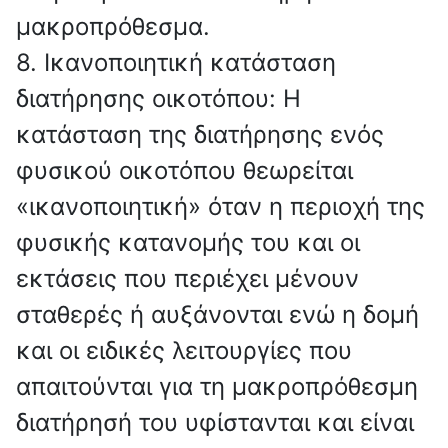
μακροπρόθεσμα.
8. Ικανοποιητική κατάσταση
διατήρησης οικοτόπου: Η
κατάσταση της διατήρησης ενός
φυσικού οικοτόπου θεωρείται
«ικανοποιητική» όταν η περιοχή της
φυσικής κατανομής του και οι
εκτάσεις που περιέχει μένουν
σταθερές ή αυξάνονται ενώ η δομή
και οι ειδικές λειτουργίες που
απαιτούνται για τη μακροπρόθεσμη
διατήρησή του υφίστανται και είναι