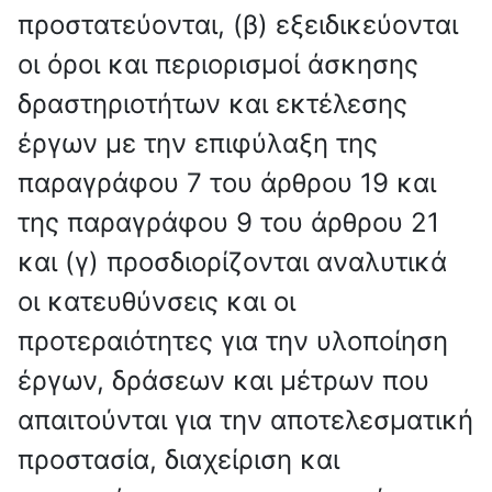
προστατεύονται, (β) εξειδικεύονται
οι όροι και περιορισμοί άσκησης
δραστηριοτήτων και εκτέλεσης
έργων με την επιφύλαξη της
παραγράφου 7 του άρθρου 19 και
της παραγράφου 9 του άρθρου 21
και (γ) προσδιορίζονται αναλυτικά
οι κατευθύνσεις και οι
προτεραιότητες για την υλοποίηση
έργων, δράσεων και μέτρων που
απαιτούνται για την αποτελεσματική
προστασία, διαχείριση και