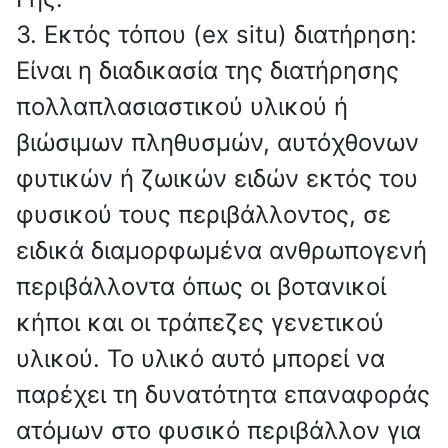
3. Εκτός τόπου (ex situ) διατήρηση:
Είναι η διαδικασία της διατήρησης
πολλαπλασιαστικού υλικού ή
βιώσιμων πληθυσμών, αυτόχθονων
φυτικών ή ζωικών ειδών εκτός του
φυσικού τους περιβάλλοντος, σε
ειδικά διαμορφωμένα ανθρωπογενή
περιβάλλοντα όπως οι βοτανικοί
κήποι και οι τράπεζες γενετικού
υλικού. Το υλικό αυτό μπορεί να
παρέχει τη δυνατότητα επαναφοράς
ατόμων στο φυσικό περιβάλλον για