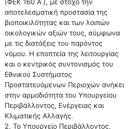
(ΦΕΚ 160 Α΄), με στόχο την
αποτελεσματική προστασία της
βιοποικιλότητας και των λοιπών
οικολογικών αξιών τους, σύμφωνα
με τις διατάξεις του παρόντος
νόμου. Η εποπτεία της λειτουργίας
και ο κεντρικός συντονισμός του
Εθνικού Συστήματος
Προστατευόμενων Περιοχών ανήκει
στην αρμοδιότητα του Υπουργείου
Περιβάλλοντος, Ενέργειας και
Κλιματικής Αλλαγής.
2. Το Υπουργείο Περιβάλλοντος,