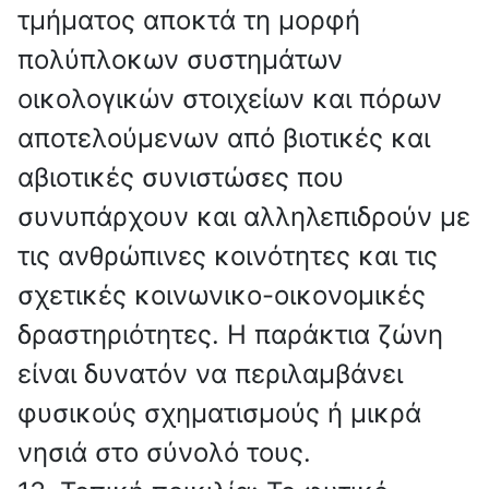
τμήματος αποκτά τη μορφή
πολύπλοκων συστημάτων
οικολογικών στοιχείων και πόρων
αποτελούμενων από βιοτικές και
αβιοτικές συνιστώσες που
συνυπάρχουν και αλληλεπιδρούν με
τις ανθρώπινες κοινότητες και τις
σχετικές κοινωνικο-οικονομικές
δραστηριότητες. Η παράκτια ζώνη
είναι δυνατόν να περιλαμβάνει
φυσικούς σχηματισμούς ή μικρά
νησιά στο σύνολό τους.