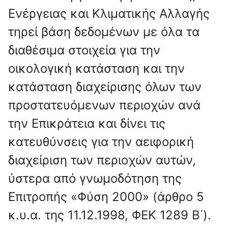
Ενέργειας και Κλιματικής Αλλαγής
τηρεί βάση δεδομένων με όλα τα
διαθέσιμα στοιχεία για την
οικολογική κατάσταση και την
κατάσταση διαχείρισης όλων των
προστατευόμενων περιοχών ανά
την Επικράτεια και δίνει τις
κατευθύνσεις για την αειφορική
διαχείριση των περιοχών αυτών,
ύστερα από γνωμοδότηση της
Επιτροπής «Φύση 2000» (άρθρο 5
κ.υ.α. της 11.12.1998, ΦΕΚ 1289 Β΄).