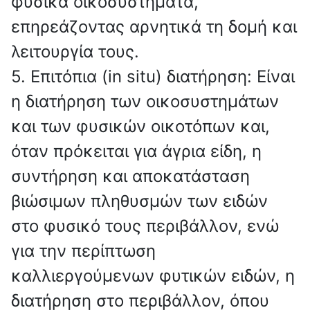
φυσικά οικοσυστήματα,
επηρεάζοντας αρνητικά τη δομή και
λειτουργία τους.
5. Επιτόπια (in situ) διατήρηση: Είναι
η διατήρηση των οικοσυστημάτων
και των φυσικών οικοτόπων και,
όταν πρόκειται για άγρια είδη, η
συντήρηση και αποκατάσταση
βιώσιμων πληθυσμών των ειδών
στο φυσικό τους περιβάλλον, ενώ
για την περίπτωση
καλλιεργούμενων φυτικών ειδών, η
διατήρηση στο περιβάλλον, όπου