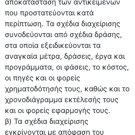
αποκατάσταση των αντικειμένων
που προστατεύονται κατά
περίπτωση. Τα σχέδια διαχείρισης
συνοδεύονται από σχέδια δράσης,
στα οποία εξειδικεύονται τα
αναγκαία μέτρα, δράσεις, έργα και
προγράμματα, οι φάσεις, το κόστος,
οι πηγές και οι φορείς
χρηματοδότησής τους, καθώς και το
χρονοδιάγραμμα εκτέλεσής τους
και οι φορείς εφαρμογής τους.
β) Τα σχέδια διαχείρισης
εγκρίνονται με απόφαση του