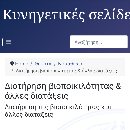
Κυνηγετικές σελίδ
Αναζήτηση...
Home
Θέματα
Νομοθεσία
Διατήρηση βιοποικιλότητας & άλλες διατάξεις
Διατήρηση βιοποικιλότητας &
άλλες διατάξεις
Διατήρηση της βιοποικιλότητας και
άλλες διατάξεις