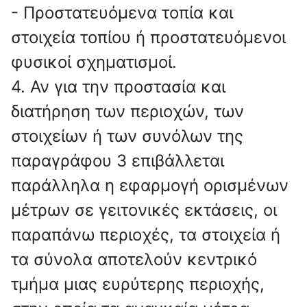
- Προστατευόμενα τοπία και
στοιχεία τοπίου ή προστατευόμενοι
φυσικοί σχηματισμοί.
4. Αν για την προστασία και
διατήρηση των περιοχών, των
στοιχείων ή των συνόλων της
παραγράφου 3 επιβάλλεται
παράλληλα η εφαρμογή ορισμένων
μέτρων σε γειτονικές εκτάσεις, οι
παραπάνω περιοχές, τα στοιχεία ή
τα σύνολα αποτελούν κεντρικό
τμήμα μιας ευρύτερης περιοχής,