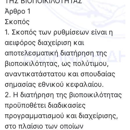
ΤΗΣ ΒΙΟΠΟΙΚΙΛΟΤΗΤΑΣ
Άρθρο 1
Σκοπός
1. Σκοπός των ρυθμίσεων είναι η
αειφόρος διαχείριση και
αποτελεσματική διατήρηση της
βιοποικιλότητας, ως πολύτιμου,
αναντικατάστατου και σπουδαίας
σημασίας εθνικού κεφαλαίου.
2. Η διατήρηση της βιοποικιλότητας
προϋποθέτει διαδικασίες
προγραμματισμού και διαχείρισης,
στο πλαίσιο των οποίων