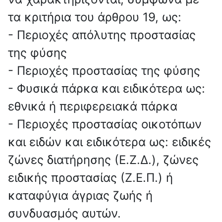
τα κριτήρια του άρθρου 19, ως:
- Περιοχές απόλυτης προστασίας
της φύσης
- Περιοχές προστασίας της φύσης
- Φυσικά πάρκα και ειδικότερα ως:
εθνικά ή περιφερειακά πάρκα
- Περιοχές προστασίας οικοτόπων
και ειδών και ειδικότερα ως: ειδικές
ζώνες διατήρησης (Ε.Ζ.Δ.), ζώνες
ειδικής προστασίας (Ζ.Ε.Π.) ή
καταφύγια άγριας ζωής ή
συνδυασμός αυτών.