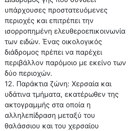
υπάρχουσες προστατευόμενες
περιοχές και επιτρέπει την
ισορροπημένη ελευθεροεπικοινωνία
των ειδών. Ένας οικολογικός
διάδρομος πρέπει να παρέχει
περιβάλλον παρόμοιο με εκείνο των
δύο περιοχών.
12. Παράκτια ζώνη: Χερσαία και
υδάτινα τμήματα, εκατέρωθεν της
ακτογραμμής στα οποία η
αλληλεπίδραση μεταξύ του
θαλάσσιου και του χερσαίου