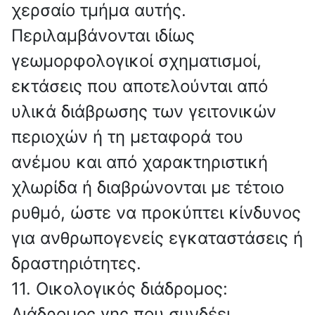
χερσαίο τμήμα αυτής.
Περιλαμβάνονται ιδίως
γεωμορφολογικοί σχηματισμοί,
εκτάσεις που αποτελούνται από
υλικά διάβρωσης των γειτονικών
περιοχών ή τη μεταφορά του
ανέμου και από χαρακτηριστική
χλωρίδα ή διαβρώνονται με τέτοιο
ρυθμό, ώστε να προκύπτει κίνδυνος
για ανθρωπογενείς εγκαταστάσεις ή
δραστηριότητες.
11. Οικολογικός διάδρομος:
Διάδρομος γης που συνδέει