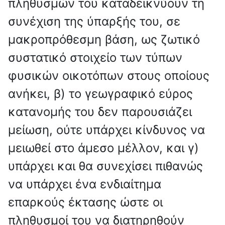
πληθυσμών του καταδεικνύουν τη
συνέχιση της ύπαρξής του, σε
μακροπρόθεσμη βάση, ως ζωτικό
συστατικό στοιχείο των τύπων
φυσικών οικοτόπων στους οποίους
ανήκει, β) το γεωγραφικό εύρος
κατανομής του δεν παρουσιάζει
μείωση, ούτε υπάρχει κίνδυνος να
μειωθεί στο άμεσο μέλλον, και γ)
υπάρχει και θα συνεχίσει πιθανώς
να υπάρχει ένα ενδιαίτημα
επαρκούς έκτασης ώστε οι
πληθυσμοί του να διατηρηθούν