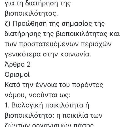
για τη διατήρηση της
βιοποικιλότητας.
ζ) Προώθηση της σημασίας της
διατήρησης της βιοποικιλότητας και
των προστατευόμενων περιοχών
γενικότερα στην κοινωνία.
Άρθρο 2
Ορισμοί
Κατά την έννοια του παρόντος
νόμου, νοούνται ως:
1. Βιολογική ποικιλότητα ή
βιοποικιλότητα: η ποικιλία των
ζώντων οργανισμών πάσης