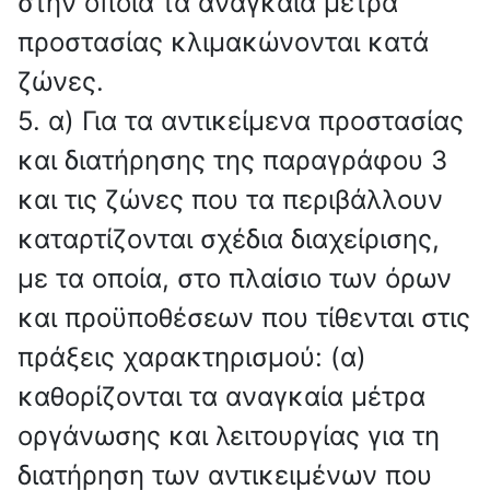
στην οποία τα αναγκαία μέτρα
προστασίας κλιμακώνονται κατά
ζώνες.
5. α) Για τα αντικείμενα προστασίας
και διατήρησης της παραγράφου 3
και τις ζώνες που τα περιβάλλουν
καταρτίζονται σχέδια διαχείρισης,
με τα οποία, στο πλαίσιο των όρων
και προϋποθέσεων που τίθενται στις
πράξεις χαρακτηρισμού: (α)
καθορίζονται τα αναγκαία μέτρα
οργάνωσης και λειτουργίας για τη
διατήρηση των αντικειμένων που