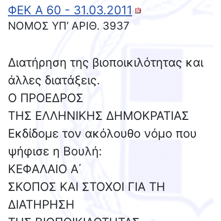
ΦΕΚ Α 60 - 31.03.2011
NOMOΣ ΥΠ’ ΑΡΙΘ. 3937
Διατήρηση της βιοποικιλότητας και
άλλες διατάξεις.
Ο ΠΡΟΕΔΡΟΣ
ΤΗΣ ΕΛΛΗΝΙΚΗΣ ΔΗΜΟΚΡΑΤΙΑΣ
Εκδίδομε τον ακόλουθο νόμο που
ψήφισε η Βουλή:
ΚΕΦΑΛΑΙΟ Α΄
ΣΚΟΠΟΣ ΚΑΙ ΣΤΟΧΟΙ ΓΙΑ ΤΗ
ΔΙΑΤΗΡΗΣΗ