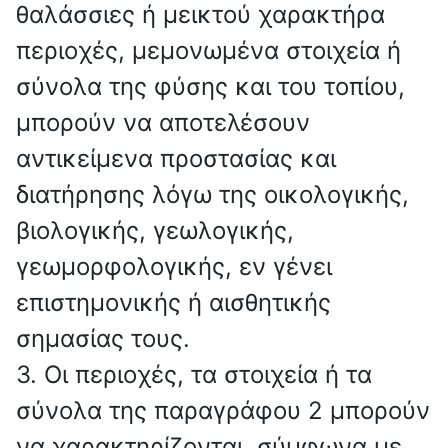
θαλάσσιες ή μεικτού χαρακτήρα
περιοχές, μεμονωμένα στοιχεία ή
σύνολα της φύσης και του τοπίου,
μπορούν να αποτελέσουν
αντικείμενα προστασίας και
διατήρησης λόγω της οικολογικής,
βιολογικής, γεωλογικής,
γεωμορφολογικής, εν γένει
επιστημονικής ή αισθητικής
σημασίας τους.
3. Οι περιοχές, τα στοιχεία ή τα
σύνολα της παραγράφου 2 μπορούν
να χαρακτηρίζονται, σύμφωνα με