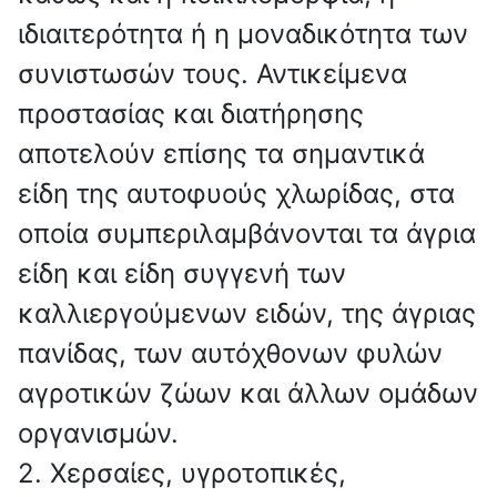
ιδιαιτερότητα ή η μοναδικότητα των
συνιστωσών τους. Αντικείμενα
προστασίας και διατήρησης
αποτελούν επίσης τα σημαντικά
είδη της αυτοφυούς χλωρίδας, στα
οποία συμπεριλαμβάνονται τα άγρια
είδη και είδη συγγενή των
καλλιεργούμενων ειδών, της άγριας
πανίδας, των αυτόχθονων φυλών
αγροτικών ζώων και άλλων ομάδων
οργανισμών.
2. Χερσαίες, υγροτοπικές,