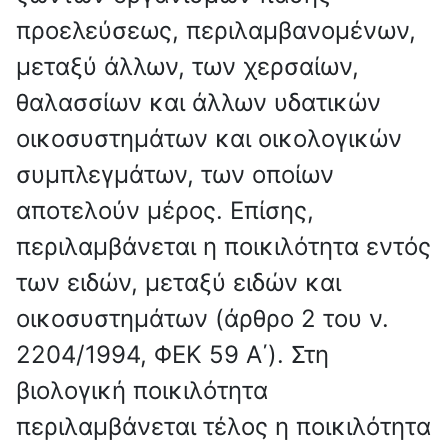
προελεύσεως, περιλαμβανομένων,
μεταξύ άλλων, των χερσαίων,
θαλασσίων και άλλων υδατικών
οικοσυστημάτων και οικολογικών
συμπλεγμάτων, των οποίων
αποτελούν μέρος. Επίσης,
περιλαμβάνεται η ποικιλότητα εντός
των ειδών, μεταξύ ειδών και
οικοσυστημάτων (άρθρο 2 του ν.
2204/1994, ΦΕΚ 59 Α΄). Στη
βιολογική ποικιλότητα
περιλαμβάνεται τέλος η ποικιλότητα