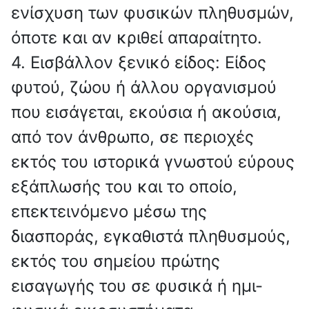
ενίσχυση των φυσικών πληθυσμών,
όποτε και αν κριθεί απαραίτητο.
4. Εισβάλλον ξενικό είδος: Είδος
φυτού, ζώου ή άλλου οργανισμού
που εισάγεται, εκούσια ή ακούσια,
από τον άνθρωπο, σε περιοχές
εκτός του ιστορικά γνωστού εύρους
εξάπλωσής του και το οποίο,
επεκτεινόμενο μέσω της
διασποράς, εγκαθιστά πληθυσμούς,
εκτός του σημείου πρώτης
εισαγωγής του σε φυσικά ή ημι-