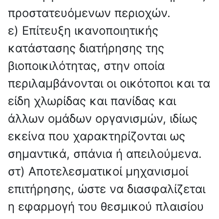
προστατευόμενων περιοχών.
ε) Επίτευξη ικανοποιητικής
κατάστασης διατήρησης της
βιοποικιλότητας, στην οποία
περιλαμβάνονται οι οικότοποι και τα
είδη χλωρίδας και πανίδας και
άλλων ομάδων οργανισμών, ιδίως
εκείνα που χαρακτηρίζονται ως
σημαντικά, σπάνια ή απειλούμενα.
στ) Αποτελεσματικοί μηχανισμοί
επιτήρησης, ώστε να διασφαλίζεται
η εφαρμογή του θεσμικού πλαισίου