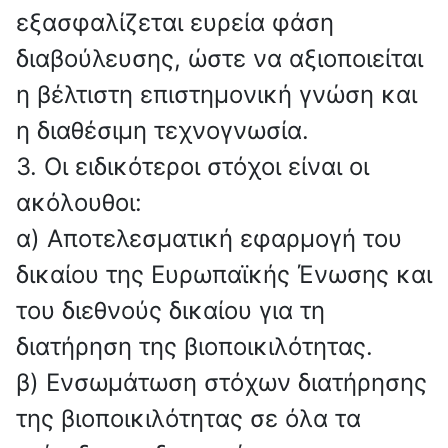
εξασφαλίζεται ευρεία φάση
διαβούλευσης, ώστε να αξιοποιείται
η βέλτιστη επιστημονική γνώση και
η διαθέσιμη τεχνογνωσία.
3. Οι ειδικότεροι στόχοι είναι οι
ακόλουθοι:
α) Αποτελεσματική εφαρμογή του
δικαίου της Ευρωπαϊκής Ένωσης και
του διεθνούς δικαίου για τη
διατήρηση της βιοποικιλότητας.
β) Ενσωμάτωση στόχων διατήρησης
της βιοποικιλότητας σε όλα τα