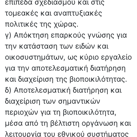
επίπεδα σχεδιασμού και στις
τομεακές και αναπτυξιακές
πολιτικές της χώρας.
γ) Απόκτηση επαρκούς γνώσης για
την κατάσταση των ειδών και
οικοσυστημάτων, ως κύριο εργαλείο
για την αποτελεσματική διατήρηση
και διαχείριση της βιοποικιλότητας.
δ) Αποτελεσματική διατήρηση και
διαχείριση των σημαντικών
περιοχών για τη βιοποικιλότητα,
μέσα από τη βέλτιστη οργάνωση και
λειτουργία του εθνικού συστήματος