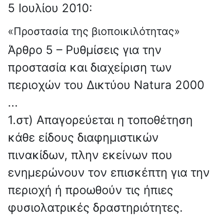
5 Ιουλίου 2010:
«Προστασία της βιοποικιλότητας»
Άρθρο 5 – Ρυθμίσεις για την
προστασία και διαχείριση των
περιοχών του Δικτύου Natura 2000
...
1.στ) Απαγορεύεται η τοποθέτηση
κάθε είδους διαφημιστικών
πινακίδων, πλην εκείνων που
ενημερώνουν τον επισκέπτη για την
περιοχή ή προωθούν τις ήπιες
φυσιολατρικές δραστηριότητες.