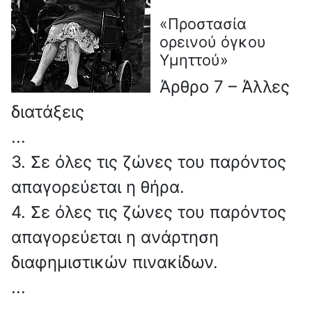
«Προστασία
ορεινού όγκου
Υμηττού»
Άρθρο 7 – Άλλες
διατάξεις
...
3. Σε όλες τις ζώνες του παρόντος
απαγορεύεται η θήρα.
4. Σε όλες τις ζώνες του παρόντος
απαγορεύεται η ανάρτηση
διαφημιστικών πινακίδων.
...