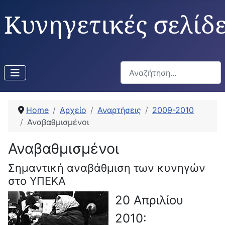
Κυνηγετικές σελίδ
Αναζήτηση...
Home
Αρχείο
Αναρτήσεις
2009-2010
Αναβαθμισμένοι
Αναβαθμισμένοι
Σημαντική αναβάθμιση των κυνηγών
στο ΥΠΕΚΑ
20 Απριλίου
2010: