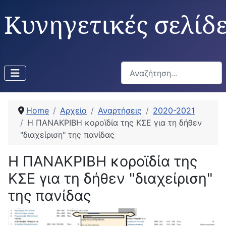
Κυνηγετικές σελίδ
Αναζήτηση...
Home
Αρχείο
Αναρτήσεις
2020-2021
Η ΠΑΝΑΚΡΙΒΗ κοροϊδία της ΚΣΕ για τη δήθεν
"διαχείριση" της πανίδας
Η ΠΑΝΑΚΡΙΒΗ κοροϊδία της
ΚΣΕ για τη δήθεν "διαχείριση"
της πανίδας