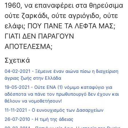
1960, να επαναφέρει στα θηρεύσιμα
ούτε ζαρκάδι, ούτε αγριόγιδο, ούτε
ελάφι; ΠΟΥ ΠΑΝΕ ΤΑ ΛΕΦΤΑ ΜΑΣ;
ΓΙΑΤΙ ΔΕΝ ΠΑΡΑΓΟΥΝ
ΑΠΟΤΕΛΕΣΜΑ;
Σχετικά
04-02-2021 - Ξέμεινε έναν αιώνα πίσω η διαχείριση
άγριας ζωής στην Ελλάδα
19-05-2021 - Ούτε ΕΝΑ (1) νόμιμο καταφύγιο για
αδέσποτα να πάνε τον πρωθυπουργό δεν έχουν και
θέλουν να νομοθετήσουν!
11-11-2021 - Ο ευνουχισμός των Δασαρχείων
26-07-2010 - H τιμή της άδειας