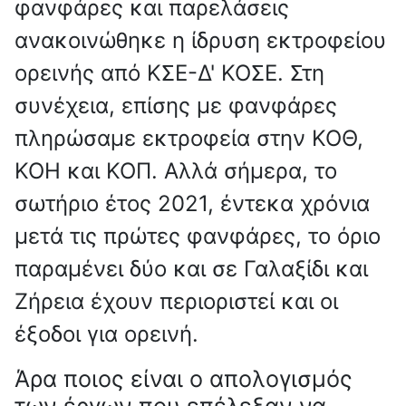
φανφάρες και παρελάσεις
ανακοινώθηκε η ίδρυση εκτροφείου
ορεινής από ΚΣΕ-Δ' ΚΟΣΕ. Στη
συνέχεια, επίσης με φανφάρες
πληρώσαμε εκτροφεία στην ΚΟΘ,
ΚΟΗ και ΚΟΠ. Αλλά σήμερα, το
σωτήριο έτος 2021, έντεκα χρόνια
μετά τις πρώτες φανφάρες, το όριο
παραμένει δύο και σε Γαλαξίδι και
Ζήρεια έχουν περιοριστεί και οι
έξοδοι για ορεινή.
Άρα ποιος είναι ο απολογισμός
των έργων που επέλεξαν να