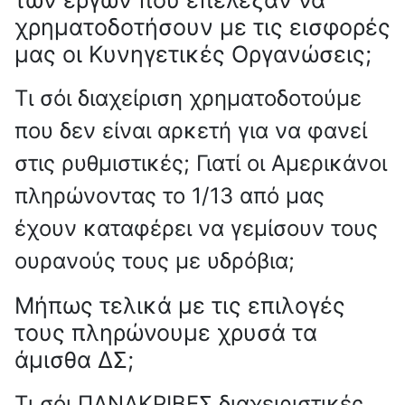
χρηματοδοτήσουν με τις εισφορές
μας οι Κυνηγετικές Οργανώσεις;
Τι σόι διαχείριση χρηματοδοτούμε
που δεν είναι αρκετή για να φανεί
στις ρυθμιστικές; Γιατί οι Αμερικάνοι
πληρώνοντας το 1/13 από μας
έχουν καταφέρει να γεμίσουν τους
ουρανούς τους με υδρόβια;
Μήπως τελικά με τις επιλογές
τους πληρώνουμε χρυσά τα
άμισθα ΔΣ;
Τι σόι ΠΑΝΑΚΡΙΒΕΣ διαχειριστικές