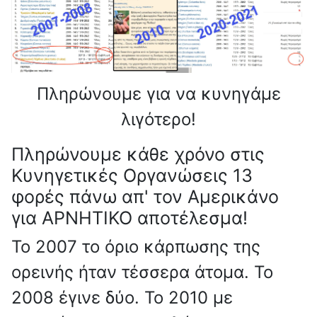
Πληρώνουμε για να κυνηγάμε
λιγότερο!
Πληρώνουμε κάθε χρόνο στις
Κυνηγετικές Οργανώσεις 13
φορές πάνω απ' τον Αμερικάνο
για ΑΡΝΗΤΙΚΟ αποτέλεσμα!
Το 2007 το όριο κάρπωσης της
ορεινής ήταν τέσσερα άτομα. Το
2008 έγινε δύο. Το 2010 με