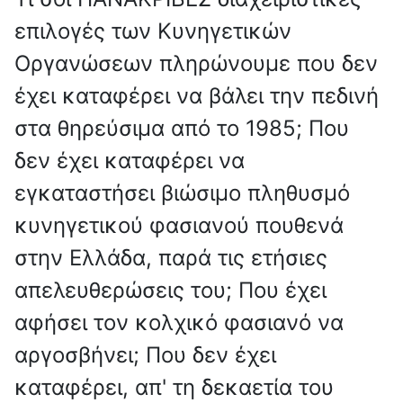
επιλογές των Κυνηγετικών
Οργανώσεων πληρώνουμε που δεν
έχει καταφέρει να βάλει την πεδινή
στα θηρεύσιμα από το 1985; Που
δεν έχει καταφέρει να
εγκαταστήσει βιώσιμο πληθυσμό
κυνηγετικού φασιανού πουθενά
στην Ελλάδα, παρά τις ετήσιες
απελευθερώσεις του; Που έχει
αφήσει τον κολχικό φασιανό να
αργοσβήνει; Που δεν έχει
καταφέρει, απ' τη δεκαετία του