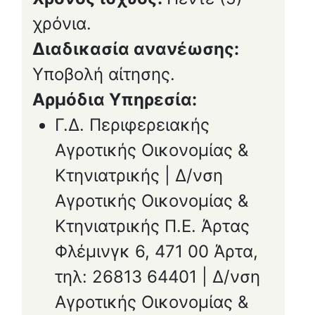
χρόνια.
Διαδικασία ανανέωσης:
Υποβολή αίτησης.
Αρμόδια Υπηρεσία:
Γ.Δ. Περιφερειακής
Αγροτικής Οικονομίας &
Κτηνιατρικής | Δ/νση
Αγροτικής Οικονομίας &
Κτηνιατρικής Π.Ε. Άρτας
Φλέμινγκ 6, 471 00 Άρτα,
τηλ: 26813 64401 | Δ/νση
Αγροτικής Οικονομίας &