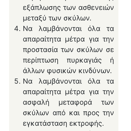
εξάπλωσης των ασθενειών
μεταξύ των σκύλων.
Να λαμβάνονται όλα τα
απαραίτητα μέτρα για την
προστασία των σκύλων σε
περίπτωση πυρκαγιάς ή
άλλων φυσικών κινδύνων.
Να λαμβάνονται όλα τα
απαραίτητα μέτρα για την
ασφαλή μεταφορά των
σκύλων από και προς την
εγκατάσταση εκτροφής.