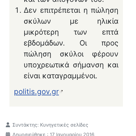
Δεν επιτρέπεται η πώληση
σκύλων με ηλικία
μικρότερη των επτά
εβδομάδων. Οι προς
πώληση σκύλοι φέρουν
υποχρεωτικά σήμανση και
είναι καταγραμμένοι.
politis.gov.gr
Λεπτομέρειες
Συντάκτης:
Κυνηγετικές σελίδες
Δημοσιεύθηκε : 17 Ιανουαρίου 2016