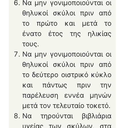
Να μην γονιμοποιούνται οι
θηλυκοί σκύλοι πριν από
το πρώτο και μετά το
ένατο έτος της ηλικίας
τους.
Να μην γονιμοποιούνται οι
θηλυκοί σκύλοι πριν από
το δεύτερο οιστρικό κύκλο
και πάντως πριν την
παρέλευση εννέα μηνών
μετά τον τελευταίο τοκετό.
Να τηρούνται βιβλιάρια
υγείας των σκύλων, στα