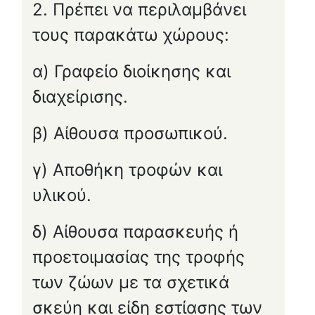
2. Πρέπει να περιλαμβάνει
τους παρακάτω χώρους:
α) Γραφείο διοίκησης και
διαχείρισης.
β) Αίθουσα προσωπικού.
γ) Αποθήκη τροφών και
υλικού.
δ) Αίθουσα παρασκευής ή
προετοιμασίας της τροφής
των ζώων με τα σχετικά
σκεύη και είδη εστίασης των