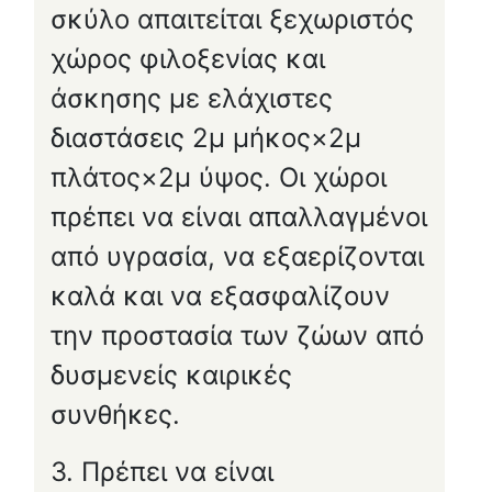
σκύλο απαιτείται ξεχωριστός
χώρος φιλοξενίας και
άσκησης με ελάχιστες
διαστάσεις 2μ μήκος×2μ
πλάτος×2μ ύψος. Οι χώροι
πρέπει να είναι απαλλαγμένοι
από υγρασία, να εξαερίζονται
καλά και να εξασφαλίζουν
την προστασία των ζώων από
δυσμενείς καιρικές
συνθήκες.
3. Πρέπει να είναι