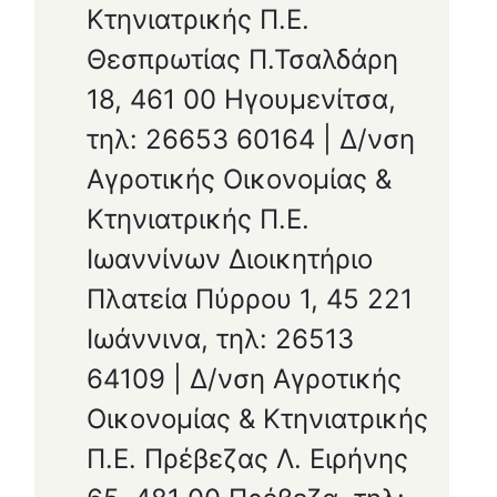
Κτηνιατρικής Π.Ε.
Θεσπρωτίας Π.Τσαλδάρη
18, 461 00 Ηγουμενίτσα,
τηλ: 26653 60164 | Δ/νση
Αγροτικής Οικονομίας &
Κτηνιατρικής Π.Ε.
Ιωαννίνων Διοικητήριο
Πλατεία Πύρρου 1, 45 221
Ιωάννινα, τηλ: 26513
64109 | Δ/νση Αγροτικής
Οικονομίας & Κτηνιατρικής
Π.Ε. Πρέβεζας Λ. Ειρήνης