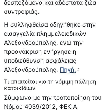
δεσποζόμενα και αδέσποτα ζώα
συντροφιάς.
Η συλληφθείσα οδηγήθηκε στην
εισαγγελία πλημμελειοδικών
Αλεξανδρούπολης, ενώ την
προανάκριση ενήργησε η
υποδιεύθυνση ασφάλειας
Αλεξανδρούπολης.
Πηγή.
Τι απαιτείται για τη νόμιμη πώληση
κατοικίδιων
Σύμφωνα με την τροποποίηση του
Νόμου 4039/2012, ΦΕΚ Α