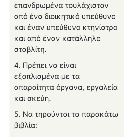
επανδρωμένα τουλάχιστον
από ένα διοικητικό υπεύθυνο
και έναν υπεύθυνο κτηνίατρο
και από έναν κατάλληλο
σταβλίτη.
4. Πρέπει να είναι
εξοπλισμένα με τα
απαραίτητα όργανα, εργαλεία
και σκεύη.
5. Να τηρούνται τα παρακάτω
βιβλία: