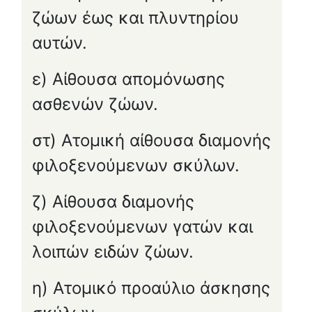
ζώων έως και πλυντηρίου
αυτών.
ε) Αίθουσα απομόνωσης
ασθενών ζώων.
στ) Ατομική αίθουσα διαμονής
φιλοξενούμενων σκύλων.
ζ) Αίθουσα διαμονής
φιλοξενούμενων γατών και
λοιπών ειδών ζώων.
η) Ατομικό προαύλιο άσκησης