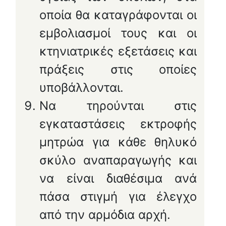
οποία θα καταγράφονται οι
εμβολιασμοί τους και οι
κτηνιατρικές εξετάσεις και
πράξεις στις οποίες
υποβάλλονται.
Να τηρούνται στις
εγκαταστάσεις εκτροφής
μητρώα για κάθε θηλυκό
σκύλο αναπαραγωγής και
να είναι διαθέσιμα ανά
πάσα στιγμή για έλεγχο
από την αρμόδια αρχή.