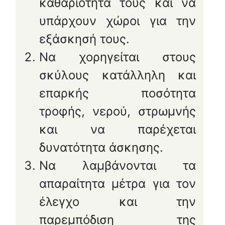
καθαριότητά τους και να
υπάρχουν χώροι για την
εξάσκησή τους.
Να χορηγείται στους
σκύλους κατάλληλη και
επαρκής ποσότητα
τροφής, νερού, στρωμνής
και να παρέχεται
δυνατότητα άσκησης.
Να λαμβάνονται τα
απαραίτητα μέτρα για τον
έλεγχο και την
παρεμπόδιση της