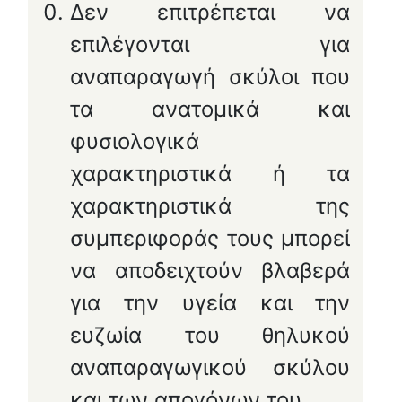
Δεν επιτρέπεται να
επιλέγονται για
αναπαραγωγή σκύλοι που
τα ανατομικά και
φυσιολογικά
χαρακτηριστικά ή τα
χαρακτηριστικά της
συμπεριφοράς τους μπορεί
να αποδειχτούν βλαβερά
για την υγεία και την
ευζωία του θηλυκού
αναπαραγωγικού σκύλου
και των απογόνων του.