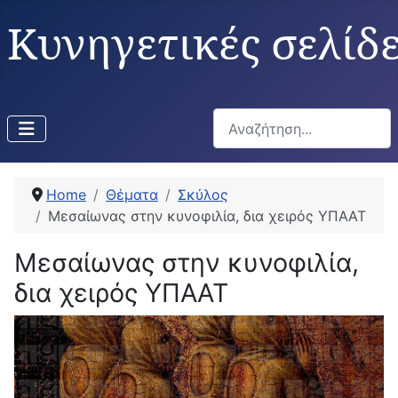
Κυνηγετικές σελίδ
Αναζήτηση...
Home
Θέματα
Σκύλος
Μεσαίωνας στην κυνοφιλία, δια χειρός ΥΠΑΑΤ
Μεσαίωνας στην κυνοφιλία,
δια χειρός ΥΠΑΑΤ