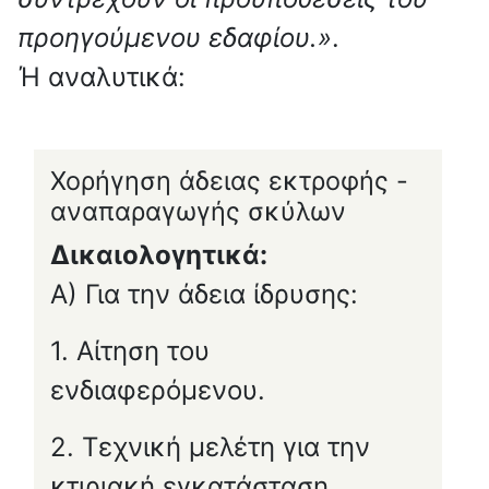
προηγούμενου εδαφίου.»
.
Ή αναλυτικά:
Χορήγηση άδειας εκτροφής -
αναπαραγωγής σκύλων
Δικαιολογητικά:
Α) Για την άδεια ίδρυσης:
1. Αίτηση του
ενδιαφερόμενου.
2. Τεχνική μελέτη για την
κτιριακή εγκατάσταση.