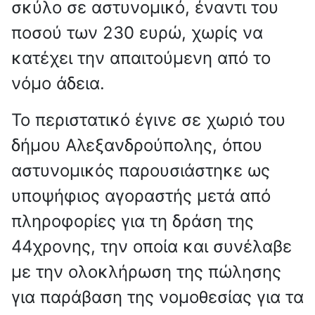
σκύλο σε αστυνομικό, έναντι του
ποσού των 230 ευρώ, χωρίς να
κατέχει την απαιτούμενη από το
νόμο άδεια.
Το περιστατικό έγινε σε χωριό του
δήμου Αλεξανδρούπολης, όπου
αστυνομικός παρουσιάστηκε ως
υποψήφιος αγοραστής μετά από
πληροφορίες για τη δράση της
44χρονης, την οποία και συνέλαβε
με την ολοκλήρωση της πώλησης
για παράβαση της νομοθεσίας για τα