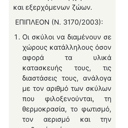
και εξερχόμενων ζώων.
ΕΠΙΠΛΕΟΝ (Ν. 3170/2003):
Οι σκύλοι να διαμένουν σε
χώρους κατάλληλους όσον
αφορά τα υλικά
κατασκευής τους, τις
διαστάσεις τους, ανάλογα
με τον αριθμό των σκύλων
που φιλοξενούνται, τη
θερμοκρασία, το φωτισμό,
τον αερισμό και την