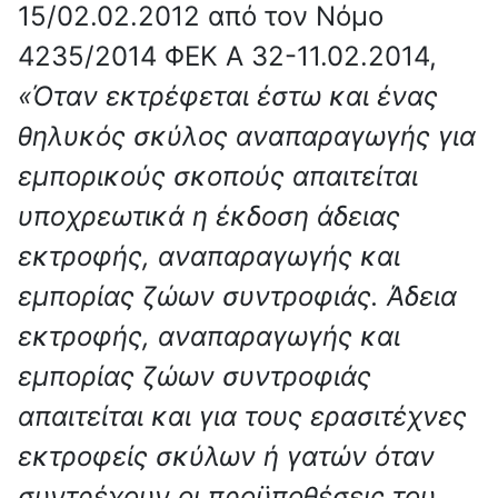
15/02.02.2012 από τον Νόμο
4235/2014 ΦΕΚ Α 32-11.02.2014,
«Όταν εκτρέφεται έστω και ένας
θηλυκός σκύλος αναπαραγωγής για
εμπορικούς σκοπούς απαιτείται
υποχρεωτικά η έκδοση άδειας
εκτροφής, αναπαραγωγής και
εμπορίας ζώων συντροφιάς. Άδεια
εκτροφής, αναπαραγωγής και
εμπορίας ζώων συντροφιάς
απαιτείται και για τους ερασιτέχνες
εκτροφείς σκύλων ή γατών όταν
συντρέχουν οι προϋποθέσεις του