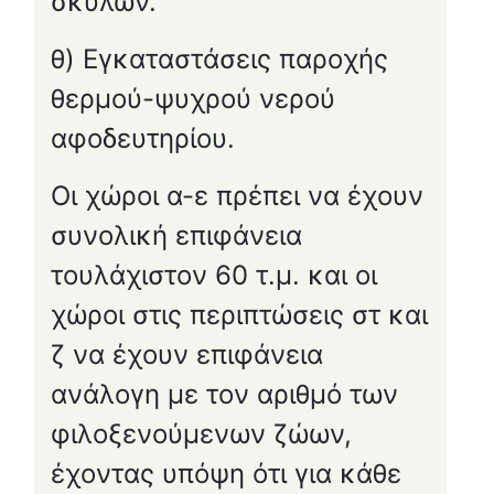
σκύλων.
θ) Εγκαταστάσεις παροχής
θερμού-ψυχρού νερού
αφοδευτηρίου.
Οι χώροι α-ε πρέπει να έχουν
συνολική επιφάνεια
τουλάχιστον 60 τ.μ. και οι
χώροι στις περιπτώσεις στ και
ζ να έχουν επιφάνεια
ανάλογη με τον αριθμό των
φιλοξενούμενων ζώων,
έχοντας υπόψη ότι για κάθε