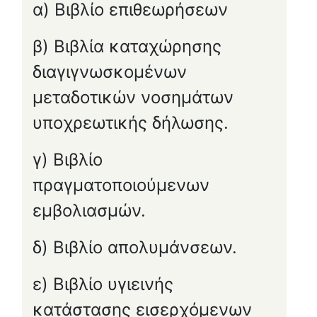
α) Βιβλίο επιθεωρήσεων
β) Βιβλία καταχώρησης
διαγιγνωσκομένων
μεταδοτικών νοσημάτων
υποχρεωτικής δήλωσης.
γ) Βιβλίο
πραγματοποιούμενων
εμβολιασμών.
δ) Βιβλίο απολυμάνσεων.
ε) Βιβλίο υγιεινής
κατάστασης εισερχόμενων