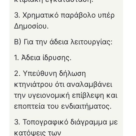
3. Χρηματικό παράβολο υπέρ
Δημοσίου.
Β) Για την άδεια λειτουργίας:
1. Άδεια ίδρυσης.
2. Υπεύθυνη δήλωση
κτηνιάτρου ότι αναλαμβάνει
την υγειονομική επίβλεψη και
εποπτεία του ενδιαιτήματος.
3. Τοπογραφικό διάγραμμα με
κατόψεις των