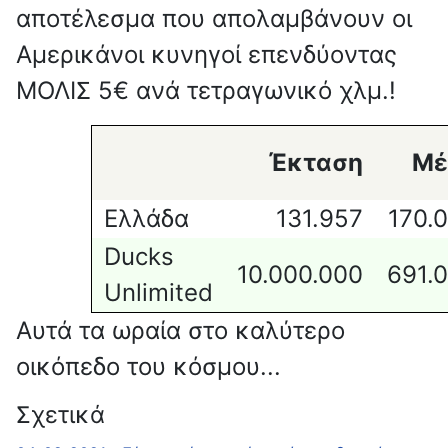
αποτέλεσμα που απολαμβάνουν οι
Αμερικάνοι κυνηγοί επενδύοντας
ΜΟΛΙΣ 5€ ανά τετραγωνικό χλμ.!
Έκταση
Μέ
Ελλάδα
131.957
170.
Ducks
10.000.000
691.
Unlimited
Αυτά τα ωραία στο καλύτερο
οικόπεδο του κόσμου...
Σχετικά