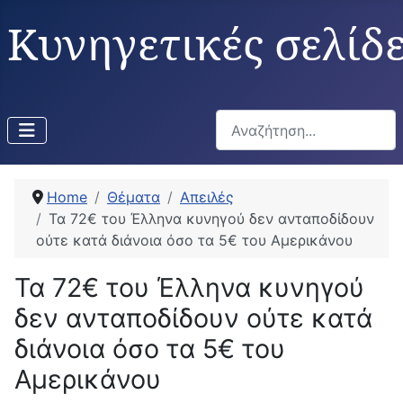
Κυνηγετικές σελίδ
Αναζήτηση...
Home
Θέματα
Απειλές
Τα 72€ του Έλληνα κυνηγού δεν ανταποδίδουν
ούτε κατά διάνοια όσο τα 5€ του Αμερικάνου
Τα 72€ του Έλληνα κυνηγού
δεν ανταποδίδουν ούτε κατά
διάνοια όσο τα 5€ του
Αμερικάνου