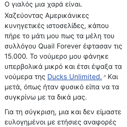
Ο γιαλός μια χαρά είναι.
Χαζεύοντας Αμερικάνικες
κυνηγετικές ιστοσελίδες, κάπου
πήρε το μάτι μου πως τα μέλη του
συλλόγου Quail Forever έφτασαν τις
15.000. Το νούμερο μου φάνηκε
υπερβολικά μικρό και έτσι έψαξα τα
νούμερα της
Ducks Unlimited.
Και
μετά, όπως ήταν φυσικό είπα να τα
συγκρίνω με τα δικά μας.
Για τη σύγκριση, μια και δεν είμαστε
ευλογημένοι με ετήσιες αναφορές