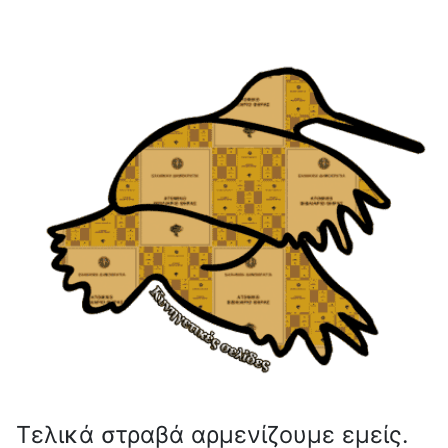
Τελικά στραβά αρμενίζουμε εμείς.