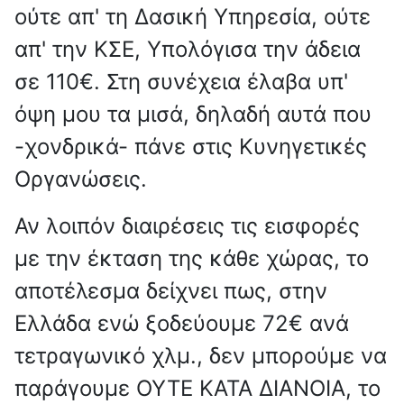
ούτε απ' τη Δασική Υπηρεσία, ούτε
απ' την ΚΣΕ, Υπολόγισα την άδεια
σε 110€. Στη συνέχεια έλαβα υπ'
όψη μου τα μισά, δηλαδή αυτά που
-χονδρικά- πάνε στις Κυνηγετικές
Οργανώσεις.
Αν λοιπόν διαιρέσεις τις εισφορές
με την έκταση της κάθε χώρας, το
αποτέλεσμα δείχνει πως, στην
Ελλάδα ενώ ξοδεύουμε 72€ ανά
τετραγωνικό χλμ., δεν μπορούμε να
παράγουμε ΟΥΤΕ ΚΑΤΑ ΔΙΑΝΟΙΑ, το