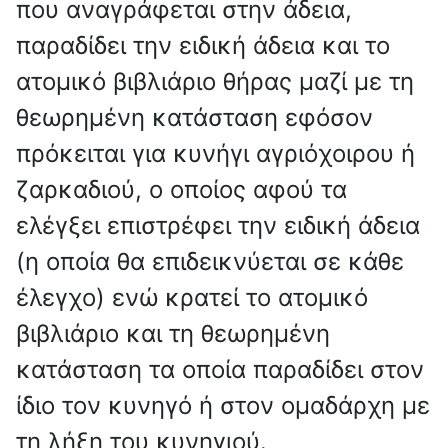
που αναγράφεται στην άδεια,
παραδίδει την ειδική άδεια και το
ατομικό βιβλιάριο θήρας μαζί με τη
θεωρημένη κατάσταση εφόσον
πρόκειται για κυνήγι αγριόχοιρου ή
ζαρκαδιού, ο οποίος αφού τα
ελέγξει επιστρέφει την ειδική άδεια
(η οποία θα επιδεικνύεται σε κάθε
έλεγχο) ενώ κρατεί το ατομικό
βιβλιάριο και τη θεωρημένη
κατάσταση τα οποία παραδίδει στον
ίδιο τον κυνηγό ή στον ομαδάρχη με
τη λήξη του κυνηγιού.