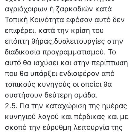
αγριόχοιρων ή ζαρκαδιών κατά
Τοπική Κοινότητα εφόσον αυτό δεν
επιφέρει, κατά την κρίση του
επόπτη θήρας,δυσλειτουργίες στην
διαδικασία προγραμματισμού. Το
αυτό θα ισχύσει και στην περίπτωση
που θα υπάρξει ενδιαφέρον από
τοπικούς κυνηγούς οι οποίοι θα
συστήσουν δεύτερη ομάδα.
2.5. Για την καταχώριση της ημέρας
κυνηγιού λαγού και πέρδικας και με
σκοπό την εύρυθμη λειτουργία της