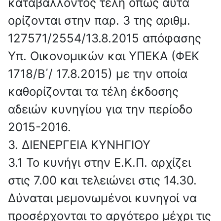
καταβάλλοντος τέλη όπως αυτά
ορίζονται στην παρ. 3 της αριθμ.
127571/2554/13.8.2015 απόφασης
Υπ. Οικονομικών και ΥΠΕΚΑ (ΦΕΚ
1718/Β΄/ 17.8.2015) με την οποία
καθορίζονται τα τέλη έκδοσης
αδειών κυνηγίου για την περίοδο
2015-2016.
3. ΔΙΕΝΕΡΓΕΙΑ ΚΥΝΗΓΙΟΥ
3.1 Το κυνήγι στην Ε.Κ.Π. αρχίζει
στις 7.00 και τελειώνει στις 14.30.
Δύναται μεμονωμένοι κυνηγοί να
προσέρχονται το αργότερο μέχρι τις