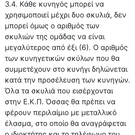
3.4. Κάθε κυνηγός μπορεί να
χρησιμοποιεί μέχρι δυο σκυλιά, δεν
μπορεί όμως ο αριθμός των
σκυλιών της ομάδας να είναι
μεγαλύτερος από έξι (6). Ο αριθμός
των κυνηγετικών σκύλων που θα
συμμετέχουν στο κυνήγι δηλώνεται
κατά την προσέλευση των κυνηγών.
Όλα τα σκυλιά που εισέρχονται
στην Ε.Κ.Π. Όσσας θα πρέπει να
φέρουν περιλαίμιο με μεταλλικό
έλασμα, στο οποίο θα αναγράφεται
ο ιδιοκτήτης και το τηλέφωνο του.