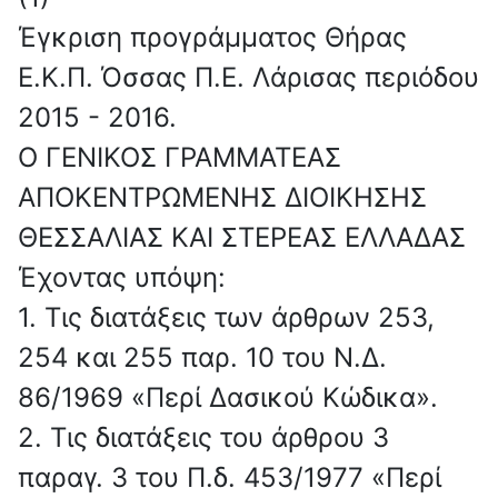
Έγκριση προγράμματος Θήρας
Ε.Κ.Π. Όσσας Π.Ε. Λάρισας περιόδου
2015 - 2016.
Ο ΓΕΝΙΚΟΣ ΓΡΑΜΜΑΤΕΑΣ
ΑΠΟΚΕΝΤΡΩΜΕΝΗΣ ΔΙΟΙΚΗΣΗΣ
ΘΕΣΣΑΛΙΑΣ ΚΑΙ ΣΤΕΡΕΑΣ ΕΛΛΑΔΑΣ
Έχοντας υπόψη:
1. Τις διατάξεις των άρθρων 253,
254 και 255 παρ. 10 του Ν.Δ.
86/1969 «Περί Δασικού Κώδικα».
2. Τις διατάξεις του άρθρου 3
παραγ. 3 του Π.δ. 453/1977 «Περί