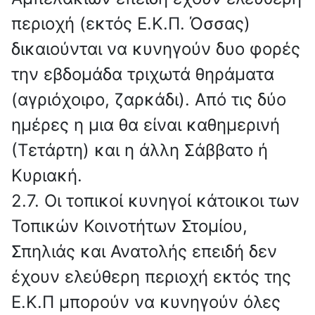
περιοχή (εκτός Ε.Κ.Π. Όσσας)
δικαιούνται να κυνηγούν δυο φορές
την εβδομάδα τριχωτά θηράματα
(αγριόχοιρο, ζαρκάδι). Από τις δύο
ημέρες η μια θα είναι καθημερινή
(Τετάρτη) και η άλλη Σάββατο ή
Κυριακή.
2.7. Οι τοπικοί κυνηγοί κάτοικοι των
Τοπικών Κοινοτήτων Στομίου,
Σπηλιάς και Ανατολής επειδή δεν
έχουν ελεύθερη περιοχή εκτός της
Ε.Κ.Π μπορούν να κυνηγούν όλες