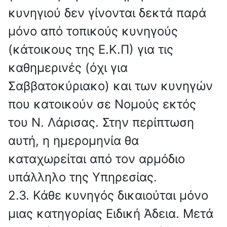
κυνηγιού δεν γίνονται δεκτά παρά
μόνο από τοπικούς κυνηγούς
(κάτοικους της Ε.Κ.Π) για τις
καθημερινές (όχι για
Σαββατοκύριακο) και των κυνηγών
που κατοικούν σε Νομούς εκτός
του Ν. Λάρισας. Στην περίπτωση
αυτή, η ημερομηνία θα
καταχωρείται από τον αρμόδιο
υπάλληλο της Υπηρεσίας.
2.3. Κάθε κυνηγός δικαιούται μόνο
μιας κατηγορίας Ειδική Άδεια. Μετά