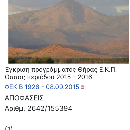
Έγκριση προγράμματος Θήρας Ε.Κ.Π.
Όσσας περιόδου 2015 – 2016
ΦΕΚ Β 1926 - 08.09.2015
ΑΠΟΦΑΣΕΙΣ
Αριθμ. 2642/155394
(1)