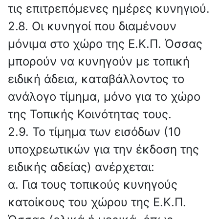
τις επιτρεπόμενες ημέρες κυνηγιού.
2.8. Οι κυνηγοί που διαμένουν
μόνιμα στο χώρο της Ε.Κ.Π. Όσσας
μπορούν να κυνηγούν με τοπική
ειδική άδεια, καταβάλλοντος το
ανάλογο τίμημα, μόνο για το χώρο
της Τοπικής Κοινότητας τους.
2.9. Το τίμημα των εισόδων (10
υποχρεωτικών για την έκδοση της
ειδικής αδείας) ανέρχεται:
α. Για τους τοπικούς κυνηγούς
κατοίκους του χώρου της Ε.Κ.Π.