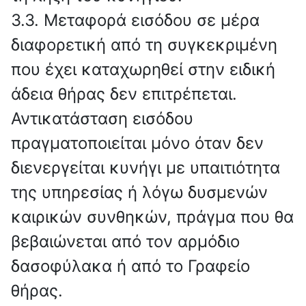
3.3. Μεταφορά εισόδου σε μέρα
διαφορετική από τη συγκεκριμένη
που έχει καταχωρηθεί στην ειδική
άδεια θήρας δεν επιτρέπεται.
Αντικατάσταση εισόδου
πραγματοποιείται μόνο όταν δεν
διενεργείται κυνήγι με υπαιτιότητα
της υπηρεσίας ή λόγω δυσμενών
καιρικών συνθηκών, πράγμα που θα
βεβαιώνεται από τον αρμόδιο
δασοφύλακα ή από το Γραφείο
θήρας.