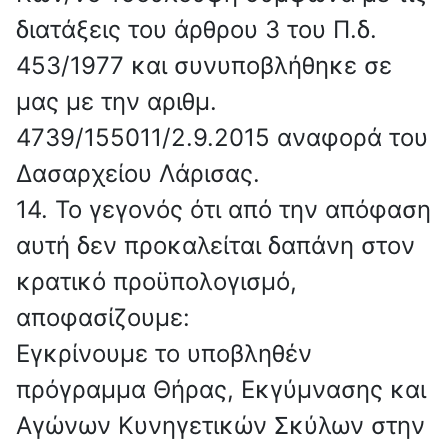
διατάξεις του άρθρου 3 του Π.δ.
453/1977 και συνυποβλήθηκε σε
μας με την αριθμ.
4739/155011/2.9.2015 αναφορά του
Δασαρχείου Λάρισας.
14. Το γεγονός ότι από την απόφαση
αυτή δεν προκαλείται δαπάνη στον
κρατικό προϋπολογισμό,
αποφασίζουμε:
Εγκρίνουμε το υποβληθέν
πρόγραμμα Θήρας, Εκγύμνασης και
Αγώνων Κυνηγετικών Σκύλων στην