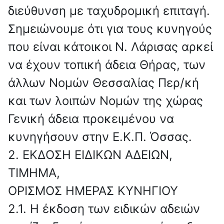
διεύθυνση με ταχυδρομική επιταγή.
Σημειώνουμε ότι για τους κυνηγούς
που είναι κάτοικοι Ν. Λάρισας αρκεί
να έχουν τοπική άδεια Θήρας, των
άλλων Νομών Θεσσαλίας Περ/κή
και των λοιπών Νομών της χώρας
Γενική άδεια προκειμένου να
κυνηγήσουν στην Ε.Κ.Π. Όσσας.
2. ΕΚΔΟΣΗ ΕΙΔΙΚΩΝ ΑΔΕΙΩΝ,
ΤΙΜΗΜΑ,
ΟΡΙΣΜΟΣ ΗΜΕΡΑΣ ΚΥΝΗΓΙΟΥ
2.1. Η έκδοση των ειδικών αδειών