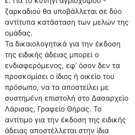
ε. Για το κυνήγι αγριόχοιρου -
ζαρκαδιού θα υποβάλλεται σε δύο
αντίτυπα κατάσταση των μελών της
ομάδας.
Τα δικαιολογητικά για την έκδοση
της ειδικής άδειας μπορεί ο
ενδιαφερόμενος, εφ’ όσον δεν τα
προσκομίσει ο ίδιος ή οικείο του
πρόσωπο, να τα αποστείλει με
συστημένη επιστολή στο Δασαρχείο
Λάρισας, Γραφείο Θήρας. Το
αντίτιμο για την έκδοση της ειδικής
άδειας αποστέλλεται στην ίδια