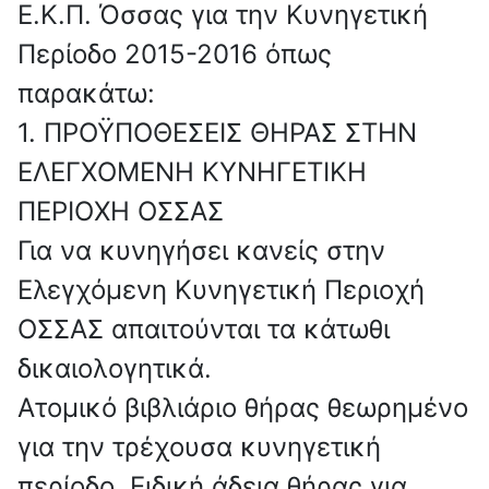
Ε.Κ.Π. Όσσας για την Κυνηγετική
Περίοδο 2015-2016 όπως
παρακάτω:
1. ΠΡΟΫΠΟΘΕΣΕΙΣ ΘΗΡΑΣ ΣΤΗΝ
ΕΛΕΓΧΟΜΕΝΗ ΚΥΝΗΓΕΤΙΚΗ
ΠΕΡΙΟΧΗ ΟΣΣΑΣ
Για να κυνηγήσει κανείς στην
Ελεγχόμενη Κυνηγετική Περιοχή
ΟΣΣΑΣ απαιτούνται τα κάτωθι
δικαιολογητικά.
Ατομικό βιβλιάριο θήρας θεωρημένο
για την τρέχουσα κυνηγετική
περίοδο. Ειδική άδεια θήρας για