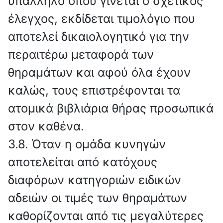
υπάλληλο όπου γίνεται ο σχετικός
έλεγχος, εκδίδεται τιμολόγιο που
αποτελεί δικαιολογητικό για την
περαιτέρω μεταφορά των
θηραμάτων και αφού όλα έχουν
καλώς, τους επιστρέφονται τα
ατομικά βιβλιάρια θήρας προσωπικά
στον καθένα.
3.8. Όταν η ομάδα κυνηγών
αποτελείται από κατόχους
διαφόρων κατηγοριών ειδικών
αδειών οι τιμές των θηραμάτων
καθορίζονται από τις μεγαλύτερες