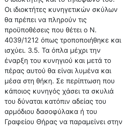
Οι ιδιοκτήτες κυνηγετικών σκύλων
θα πρέπει να πληρούν τις
προϋποθέσεις που θέτει ο Ν.
4039/1212 όπως τροποποιήθηκε και
ισχύει. 3.5. Τα όπλα μέχρι την
έναρξη του κυνηγιού και μετά το
πέρας αυτού θα είναι λυμένα και
μέσα στη θήκη. Σε περίπτωση που
κάποιος κυνηγός χάσει τα σκυλιά
του δύναται κατόπιν αδείας του
αρμόδιου δασοφύλακα ή του
Γραφείου Θήρας να παραμείνει στην