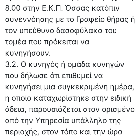
8.00 στην Ε.Κ.Π. Όσσας κατόπιν
συνεννόησης με το Γραφείο θήρας ή
τον υπεύθυνο δασοφύλακα του
τομέα που πρόκειται να
κυνηγήσουν.
3.2. Ο κυνηγός ή ομάδα κυνηγών
που δήλωσε ότι επιθυμεί να
κυνηγήσει μια συγκεκριμένη ημέρα,
η οποία καταχωρίστηκε στην ειδική
άδεια, παρουσιάζεται στον ορισμένο
από την Υπηρεσία υπάλληλο της
περιοχής, στον τόπο και την ώρα