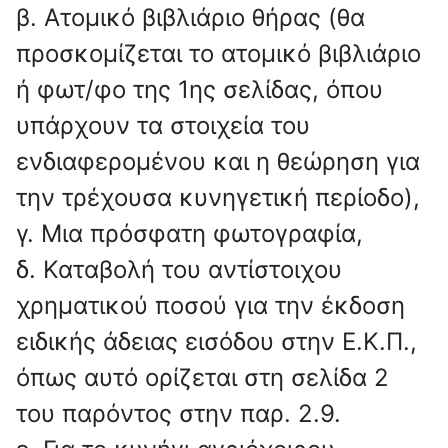
β. Ατομικό βιβλιάριο θήρας (θα
προσκομίζεται το ατομικό βιβλιάριο
ή φωτ/φο της 1ης σελίδας, όπου
υπάρχουν τα στοιχεία του
ενδιαφερομένου και η θεώρηση για
την τρέχουσα κυνηγετική περίοδο),
γ. Μια πρόσφατη φωτογραφία,
δ. Καταβολή του αντίστοιχου
χρηματικού ποσού για την έκδοση
ειδικής άδειας εισόδου στην Ε.Κ.Π.,
όπως αυτό ορίζεται στη σελίδα 2
του παρόντος στην παρ. 2.9.