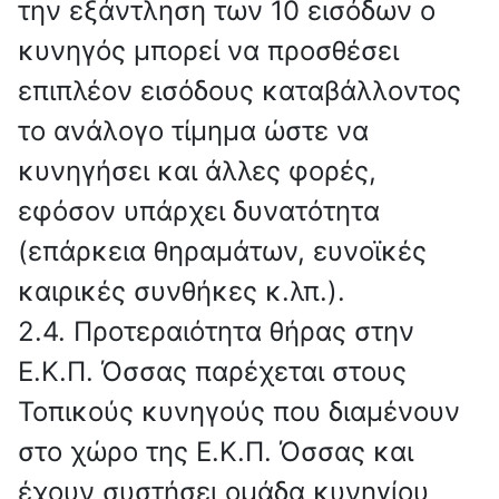
την εξάντληση των 10 εισόδων ο
κυνηγός μπορεί να προσθέσει
επιπλέον εισόδους καταβάλλοντος
το ανάλογο τίμημα ώστε να
κυνηγήσει και άλλες φορές,
εφόσον υπάρχει δυνατότητα
(επάρκεια θηραμάτων, ευνοϊκές
καιρικές συνθήκες κ.λπ.).
2.4. Προτεραιότητα θήρας στην
Ε.Κ.Π. Όσσας παρέχεται στους
Τοπικούς κυνηγούς που διαμένουν
στο χώρο της Ε.Κ.Π. Όσσας και
έχουν συστήσει ομάδα κυνηγίου