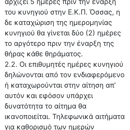
αρχίζει 5 ημέρες πριν την έναρξη
του κυνηγιού στην Ε.Κ.Π. Όσσας, η
δε καταχώριση της ημερομηνίας
κυνηγιού θα γίνεται δύο (2) ημέρες
το αργότερο πριν την έναρξη της
θήρας κάθε θηράματος.
2.2. Οι επιθυμητές ημέρες κυνηγιού
δηλώνονται από τον ενδιαφερόμενο
ή καταχωρούνται στην αίτηση απ’
αυτόν και εφόσον υπάρχει
δυνατότητα το αίτημα θα
ικανοποιείται. Τηλεφωνικά αιτήματα
για καθορισμό των ημερών