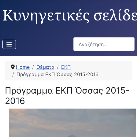
Κυνηγετικές σελίδ
Αναζήτηση...
Home
Θέματα
ΕΚΠ
Πρόγραμμα ΕΚΠ Όσσας 2015-2016
Πρόγραμμα ΕΚΠ Όσσας 2015-
2016