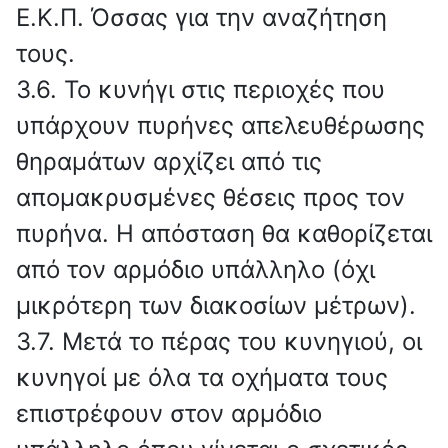
Ε.Κ.Π. Όσσας για την αναζήτηση
τους.
3.6. Το κυνήγι στις περιοχές που
υπάρχουν πυρήνες απελευθέρωσης
θηραμάτων αρχίζει από τις
απομακρυσμένες θέσεις προς τον
πυρήνα. Η απόσταση θα καθορίζεται
από τον αρμόδιο υπάλληλο (όχι
μικρότερη των διακοσίων μέτρων).
3.7. Μετά το πέρας του κυνηγιού, οι
κυνηγοί με όλα τα οχήματα τους
επιστρέφουν στον αρμόδιο