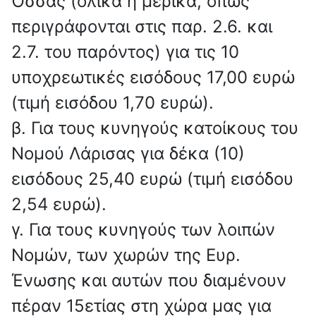
Όσσας (ολικά ή μερικά, όπως
περιγράφονται στις παρ. 2.6. και
2.7. του παρόντος) για τις 10
υποχρεωτικές εισόδους 17,00 ευρώ
(τιμή εισόδου 1,70 ευρώ).
β. Για τους κυνηγούς κατοίκους του
Νομού Λάρισας για δέκα (10)
εισόδους 25,40 ευρώ (τιμή εισόδου
2,54 ευρώ).
γ. Για τους κυνηγούς των λοιπών
Νομών, των χωρών της Ευρ.
Ένωσης και αυτών που διαμένουν
πέραν 15ετίας στη χώρα μας για