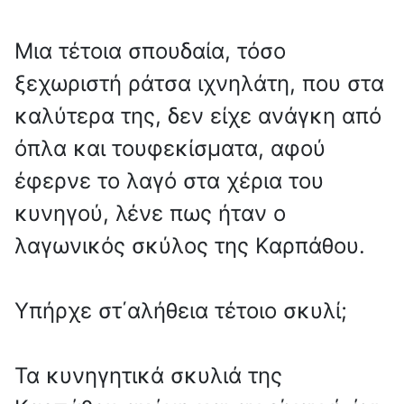
Μια τέτοια σπουδαία, τόσο
ξεχωριστή ράτσα ιχνηλάτη, που στα
καλύτερα της, δεν είχε ανάγκη από
όπλα και τουφεκίσματα, αφού
έφερνε το λαγό στα χέρια του
κυνηγού, λένε πως ήταν ο
λαγωνικός σκύλος της Καρπάθου.
Υπήρχε στ΄αλήθεια τέτοιο σκυλί;
Τα κυνηγητικά σκυλιά της