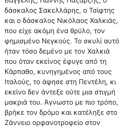
Βαγγέλης, Γιάννης Παζαρζής, ο
δάσκαλος Σακελλάρης, ο Τσίφτης
και ο δάσκαλος Νικόλαος Χαλκιάς,
που είχε ακόμη ένα θρύλο, τον
φημισμένο Νεγκούς. Το σκυλί αυτό
ήταν τόσο δεμένο με τον Χαλκιά
που όταν εκείνος έφυγε από τη
Κάρπαθο, κυνηγημένος από τους
Ιταλούς, το άφησε στη Πεντέλη, κι
εκείνο δεν άντεξε ούτε μια στιγμή
μακριά του. Άγνωστο με πιο τρόπο,
βρήκε τον δρόμο και κατέληξε στο
Ζάννειο ορφανοτροφείο στον