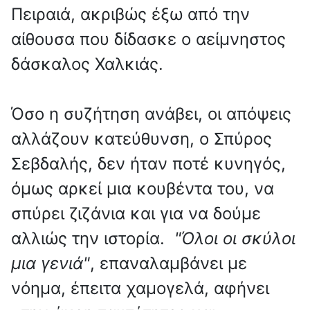
Πειραιά, ακριβώς έξω από την
αίθουσα που δίδασκε ο αείμνηστος
δάσκαλος Χαλκιάς.
Όσο η συζήτηση ανάβει, οι απόψεις
αλλάζουν κατεύθυνση, ο Σπύρος
Σεβδαλής, δεν ήταν ποτέ κυνηγός,
όμως αρκεί μια κουβέντα του, να
σπύρει ζιζάνια και για να δούμε
αλλιώς την ιστορία.
"Όλοι οι σκύλοι
μια γενιά"
, επαναλαμβάνει με
νόημα, έπειτα χαμογελά, αφήνει