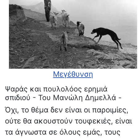
Μεγέθυνση
Ψαράς και πουλολόος ερημιά
σπιδιού - Του Μανώλη Δημελλά -
Όχι, το θέμα δεν είναι οι παροιμίες,
ούτε θα ακουστούν τουφεκιές, είναι
τα άγνωστα σε όλους εμάς, τους