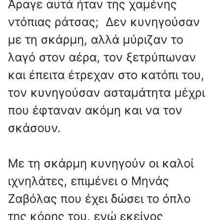
Άραγε αυτά ήταν της χαμένης
ντόπιας ράτσας; Δεν κυνηγούσαν
με τη σκάρμη, αλλά μύριζαν το
λαγό στον αέρα, τον ξετρύπωναν
και έπειτα έτρεχαν στο κατόπι του,
τον κυνηγούσαν ασταμάτητα μέχρι
που έφταναν ακόμη και να τον
σκάσουν.
Με τη σκάρμη κυνηγούν οι καλοί
ιχνηλάτες, επιμένει ο Μηνάς
Ζαβόλας που έχει δώσει το όπλο
της κόρης του, ενώ εκείνος