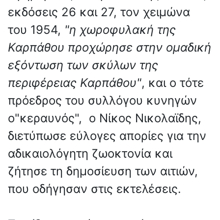
εκδόσεις 26 και 27, τον χειμώνα
του 1954,
"η χωροφυλακή της
Καρπάθου προχώρησε στην ομαδική
εξόντωση των σκύλων της
περιφέρειας Καρπάθου"
, και ο τότε
πρόεδρος του συλλόγου κυνηγών
ο"κεραυνός", ο Νίκος Νικολαϊδης,
διετύπωσε εύλογες απορίες για την
αδικαιολόγητη ζωοκτονία και
ζήτησε τη δημοσίευση των αιτιών,
που οδήγησαν στις εκτελέσεις.