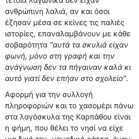
τέτοια λαγωνικά δεν είχαν
ανθρώπινη λαλιά, αν και όσοι
έζησαν μέσα σε κείνες τις παλιές
ιστορίες, επαναλαμβάνουν με κάθε
σοβαρότητα
"αυτά τα σκυλιά είχαν
φωνή, μόνο στη γραφή και την
ανάγνωση δεν τα πήγαιναν καλά κι
αυτό γιατί δεν επήαν στο σχολείο"
.
Αφορμή για την συλλογή
πληροφοριών και το χασομέρι πάνω
στα λαγόσκυλα της Καρπάθου είναι
η φήμη, που θέλει το νησί να είχε