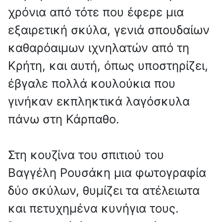
χρόνια από τότε που έφερε μια
εξαιρετική σκύλα, γενιά σπουδαίων
καθαρόαιμων ιχνηλατών από τη
Κρήτη, και αυτή, όπως υποστηρίζει,
έβγαλε πολλά κουλούκια που
γινήκαν εκπληκτικά λαγόσκυλα
πάνω στη Κάρπαθο.
Στη κουζίνα του σπιτιού του
Βαγγέλη Ρουσάκη μια φωτογραφία
δύο σκύλων, θυμίζει τα ατέλειωτα
και πετυχημένα κυνήγια τους.