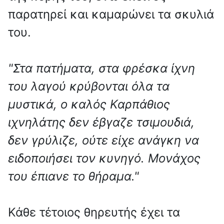
παρατηρεί και καμαρώνει τα σκυλιά
του.
"Στα πατήματα, στα φρέσκα ίχνη
του λαγού κρύβονται όλα τα
μυστικά, ο καλός Καρπάθιος
ιχνηλάτης δεν έβγαζε τσιμουδιά,
δεν γρύλιζε, ούτε είχε ανάγκη να
ειδοποιήσει τον κυνηγό. Μονάχος
του έπιανε το θήραμα."
Κάθε τέτοιος θηρευτής έχει τα