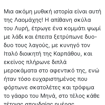
Μια ακόμη μυθική ιστορία είναι αυτή
της Λαομάχης! Η απίθανη σκύλα
του Λυρή, έτρωγε ένα κομμάτι ψωμί
με λάδι και έπειτα ξετρύπωνε δυο-
δυο τους λαγούς, με κυνηγό τον
Ιταλό διοικητή της Καρπάθου, και
εκείνος πλήρωνε διπλά
μεροκάματα στο αφεντικό της, ενώ
ήταν τόσο ευχαριστημένος που
φόρτωνε σκατολέτες και τρόφιμα
το γάαρο του Μηνά, στο τέλος κάθε
τέτοιας σπουδαίας ημέρας.