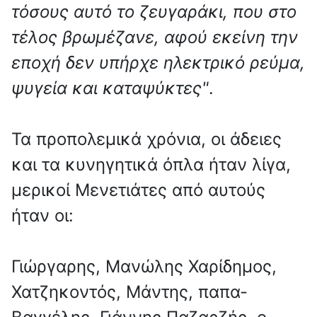
τόσους αυτό το ζευγαράκι, που στο
τέλος βρωμέζανε, αφού εκείνη την
εποχή δεν υπήρχε ηλεκτρικό ρεύμα,
ψυγεία και καταψύκτες"
.
Τα προπολεμικά χρόνια, οι άδειες
και τα κυνηγητικά όπλα ήταν λίγα,
μερικοί Μενετιάτες από αυτούς
ήταν οι:
Γιώργαρης, Μανώλης Χαρίδημος,
Χατζηκοντός, Μάντης, παπα-