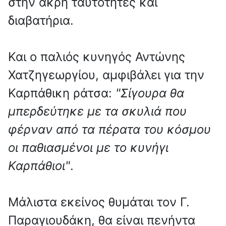
στην άκρη ταυτότητες και
διαβατήρια.
Και ο παλιός κυνηγός Αντώνης
Χατζηγεωργίου, αμφιβάλει για την
Καρπάθικη ράτσα:
"Σίγουρα θα
μπερδεύτηκε με τα σκυλιά που
φέρναν από τα πέρατα του κόσμου
οι παθιασμένοι με το κυνήγι
Καρπάθιοι"
.
Μάλιστα εκείνος θυμάται τον Γ.
Παραγιουδάκη, θα είναι πενήντα