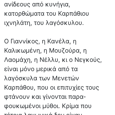
ανίδεους από κυνήγια,
κατορθώματα του Καρπάθιου
ιχνηλάτη, του λαγόσκυλου.
Ο Γιαννίκος, η Κανέλα, η
Καλικωμένη, η Μουζούρα, η
Λαομάχη, η Νέλλυ, κι ο Νεγκούς,
είναι μόνο μερικά από τα
λαγόσκυλα των Μενετών
Καρπάθου, που οι επιτυχίες τους
φτάνουν και γίνονται παρα-
φουκωμένοι μύθοι. Κρίμα που