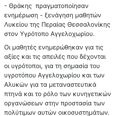
- Θράκης πραγματοποίησαν
ενημέρωση - ξενάγηση μαθητών
Λυκείου της Περαίας Θεσσαλονίκης
στον Υγρότοπο Αγγελοχωρίου.
Οι μαθητές ενημερώθηκαν για τις
αξίες και τις απειλές που δέχονται
οι υγρότοποι, για τη σημασία του
υγροτόπου Αγγελοχωρίου και των
Αλυκών για τα μεταναστευτικά
πτηνά και το ρόλο των κυνηγετικών
οργανώσεων στην προστασία των
πολύτιμων αυτών οικοσυστημάτων.