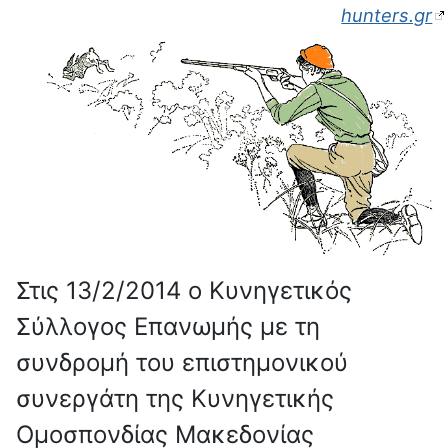
hunters.gr
Στις 13/2/2014 ο Κυνηγετικός
Σύλλογος Επανωμής με τη
συνδρομή του επιστημονικού
συνεργάτη της Κυνηγετικής
Ομοσπονδίας Μακεδονίας