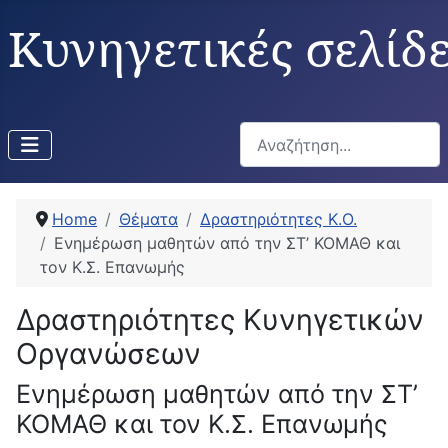
Κυνηγετικές σελίδ
Αναζήτηση...
Home
Θέματα
Δραστηριότητες Κ.Ο.
Ενημέρωση μαθητών από την ΣΤ’ ΚΟΜΑΘ και
τον Κ.Σ. Επανωμής
Δραστηριότητες Κυνηγετικών
Οργανώσεων
Ενημέρωση μαθητών από την ΣΤ’
ΚΟΜΑΘ και τον Κ.Σ. Επανωμής