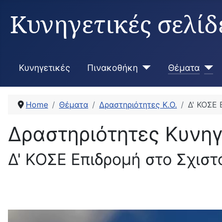
Κυνηγετικές σελίδ
Κυνηγετικές
Πινακοθήκη
Θέματα
Home
Θέματα
Δραστηριότητες Κ.Ο.
Δ' ΚΟΣΕ 
Δραστηριότητες Κυνη
Δ' ΚΟΣΕ Επιδρομή στο Σχιστ