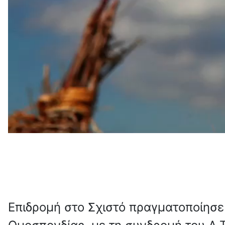
Επιδρομή στο Σχιστό πραγματοποίησ