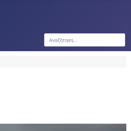
Αναζήτηση...