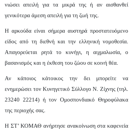
νιώσει απειλή για τα μικρά της ή αν αισθανθεί
γενικότερα άμεση απειλή για τη ζωή της.
Η αρκούδα είναι σήμερα αυστηρά προστατευόμενο
είδος από τη διεθνή και την ελληνική νομοθεσία.
Απαγορεύεται ρητά το κυνήγι, η αιχμαλωσία, ο
βασανισμός και η έκθεση του ζώου σε κοινή θέα.
Αν κάποιος κάτοικος την δει μπορείτε να
ενημερώσει τον Κυνηγετικό Σύλλογο Ν. Ζίχνης (τηλ.
23240 22214) ή τον Ομοσπονδιακό Θηροφύλακα
της περιοχής σας.
Η ΣΤ’ ΚΟΜΑΘ ανήρτησε ανακοίνωση στα καφενεία