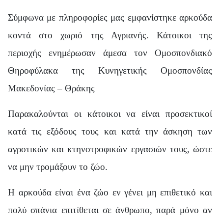
Σύμφωνα με πληροφορίες μας εμφανίστηκε αρκούδα
κοντά στο χωριό της Αγριανής. Κάτοικοι της
περιοχής ενημέρωσαν άμεσα τον Ομοσπονδιακό
Θηροφύλακα της Κυνηγετικής Ομοσπονδίας
Μακεδονίας – Θράκης
Παρακαλούνται οι κάτοικοι να είναι προσεκτικοί
κατά τις εξόδους τους και κατά την άσκηση των
αγροτικών και κτηνοτροφικών εργασιών τους, ώστε
να μην τρομάξουν το ζώο.
Η αρκούδα είναι ένα ζώο εν γένει μη επιθετικό και
πολύ σπάνια επιτίθεται σε άνθρωπο, παρά μόνο αν