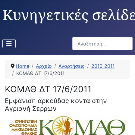
Κυνηγετικές σελίδ
Αναζήτηση...
Home
Αρχείο
Αναρτήσεις
2010-2011
ΚΟΜΑΘ ΔΤ 17/6/2011
ΚΟΜΑΘ ΔΤ 17/6/2011
Εμφάνιση αρκούδας κοντά στην
Αγριανή Σερρών