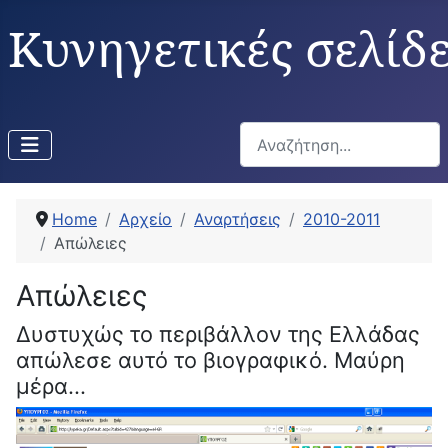
Κυνηγετικές σελίδ
Αναζήτηση...
Home
Αρχείο
Αναρτήσεις
2010-2011
Απώλειες
Απώλειες
Δυστυχώς το περιβάλλον της Ελλάδας
απώλεσε αυτό το βιογραφικό. Μαύρη
μέρα...