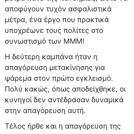
αποφύγουν τυχόν ασφαλιστικά
μέτρα, ένα έργο που πρακτικά
υποχρέωνε τους πολίτες στο
συνωστισμό των ΜΜΜ!
Η δεύτερη καμπάνα ήταν η
απαγόρευση μετακίνησης για
ψάρεμα στον πρώτο εγκλεισμό.
Πολύ κακώς, όπως αποδείχθηκε, οι
κυνηγοί δεν αντέδρασαν δυναμικά
στην απαγόρευση αυτή.
Τέλος ήρθε και η απαγόρευση της