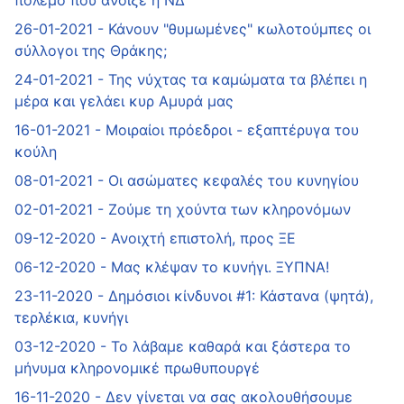
πόλεμο που άνοιξε η ΝΔ
26-01-2021 - Κάνουν "θυμωμένες" κωλοτούμπες οι
σύλλογοι της Θράκης;
24-01-2021 - Της νύχτας τα καμώματα τα βλέπει η
μέρα και γελάει κυρ Αμυρά μας
16-01-2021 - Mοιραίοι πρόεδροι - εξαπτέρυγα του
κούλη
08-01-2021 - Οι ασώματες κεφαλές του κυνηγίου
02-01-2021 - Ζούμε τη χούντα των κληρονόμων
09-12-2020 - Ανοιχτή επιστολή, προς ΞΕ
06-12-2020 - Μας κλέψαν το κυνήγι. ΞΥΠΝΑ!
23-11-2020 - Δημόσιοι κίνδυνοι #1: Κάστανα (ψητά),
τερλέκια, κυνήγι
03-12-2020 - Το λάβαμε καθαρά και ξάστερα το
μήνυμα κληρονομικέ πρωθυπουργέ
16-11-2020 - Δεν γίνεται να σας ακολουθήσουμε