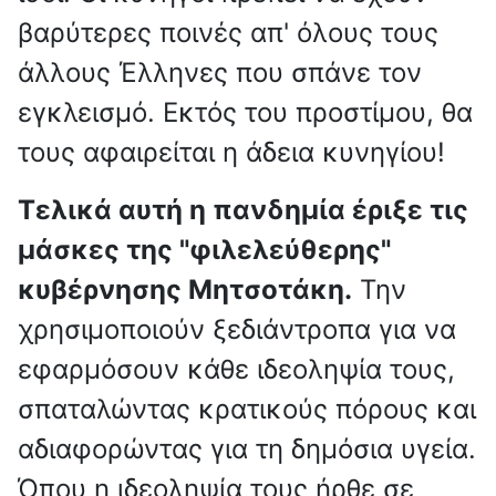
βαρύτερες ποινές απ' όλους τους
άλλους Έλληνες που σπάνε τον
εγκλεισμό. Εκτός του προστίμου, θα
τους αφαιρείται η άδεια κυνηγίου!
Τελικά αυτή η πανδημία έριξε τις
μάσκες της "φιλελεύθερης"
κυβέρνησης Μητσοτάκη.
Την
χρησιμοποιούν ξεδιάντροπα για να
εφαρμόσουν κάθε ιδεοληψία τους,
σπαταλώντας κρατικούς πόρους και
αδιαφορώντας για τη δημόσια υγεία.
Όπου η ιδεοληψία τους ήρθε σε