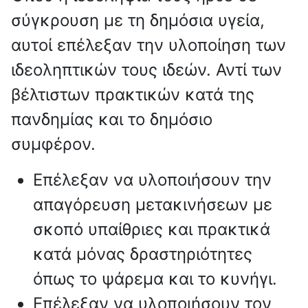
σύγκρουση με τη δημόσια υγεία,
αυτοί επέλεξαν την υλοποίηση των
ιδεοληπτικών τους ιδεών. Αντί των
βέλτιστων πρακτικών κατά της
πανδημίας και το δημόσιο
συμφέρον.
Επέλεξαν να υλοποιήσουν την
απαγόρευση μετακινήσεων με
σκοπό υπαίθριες και πρακτικά
κατά μόνας δραστηριότητες
όπως το ψάρεμα και το κυνήγι.
Επέλεξαν να υλοποιήσουν τον