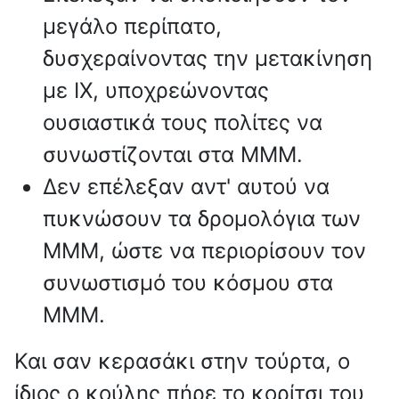
μεγάλο περίπατο,
δυσχεραίνοντας την μετακίνηση
με ΙΧ, υποχρεώνοντας
ουσιαστικά τους πολίτες να
συνωστίζονται στα ΜΜΜ.
Δεν επέλεξαν αντ' αυτού να
πυκνώσουν τα δρομολόγια των
ΜΜΜ, ώστε να περιορίσουν τον
συνωστισμό του κόσμου στα
ΜΜΜ.
Και σαν κερασάκι στην τούρτα, ο
ίδιος ο κούλης πήρε το κορίτσι του