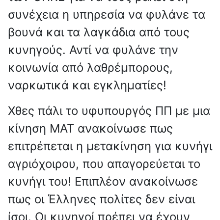
συνέχεια η υπηρεσία να φυλάνε τα
βουνά και τα λαγκάδια από τους
κυνηγούς. Αντί να φυλάνε την
κοινωνία από λαθρέμπορους,
ναρκωτικά και εγκληματίες!
Χθες πάλι το υφυπουργός ΠΠ με μια
κίνηση ΜΑΤ ανακοίνωσε πως
επιτρέπεται η μετακίνηση για κυνήγι
αγριόχοιρου, που απαγορεύεται το
κυνήγι του! Επιπλέον ανακοίνωσε
πως οι Έλληνες πολίτες δεν είναι
ίσοι. Οι κυνηγοί πρέπει να έχουν