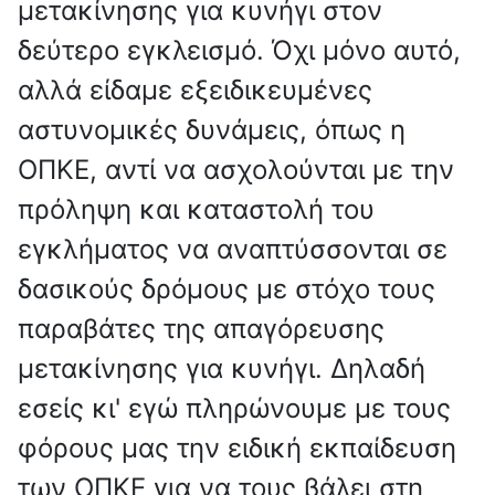
μετακίνησης για κυνήγι στον
δεύτερο εγκλεισμό. Όχι μόνο αυτό,
αλλά είδαμε εξειδικευμένες
αστυνομικές δυνάμεις, όπως η
ΟΠΚΕ, αντί να ασχολούνται με την
πρόληψη και καταστολή του
εγκλήματος να αναπτύσσονται σε
δασικούς δρόμους με στόχο τους
παραβάτες της απαγόρευσης
μετακίνησης για κυνήγι. Δηλαδή
εσείς κι' εγώ πληρώνουμε με τους
φόρους μας την ειδική εκπαίδευση
των ΟΠΚΕ για να τους βάλει στη