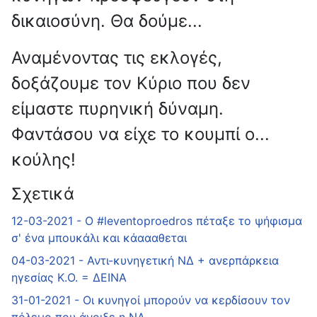
δικαιοσύνη. Θα δούμε...
Αναμένοντας τις εκλογές,
δοξάζουμε τον Κύριο που δεν
είμαστε πυρηνική δύναμη.
Φαντάσου να είχε το κουμπί ο...
κούλης!
Σχετικά
12-03-2021 - Ο #leventoproedros πέταξε το ψήφισμα
σ' ένα μπουκάλι και κάαααθεται
04-03-2021 - Αντι-κυνηγετική ΝΔ + ανερπάρκεια
ηγεσίας Κ.Ο. = ΔΕΙΝΑ
31-01-2021 - Οι κυνηγοί μπορούν να κερδίσουν τον