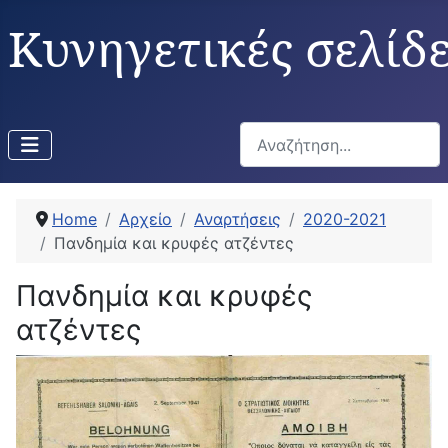
Κυνηγετικές σελίδ
Αναζήτηση...
Home
Αρχείο
Αναρτήσεις
2020-2021
Πανδημία και κρυφές ατζέντες
Πανδημία και κρυφές
ατζέντες